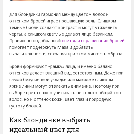
Для блондинки гармония между цветом волос и
оттенком бровей играет решающую роль. Слишком
тёмные брови создают контраст и могут утяжелить
черты, а слишком светлые делают лицо безликим.
Правильно подобранный
цвет для окрашивания бровей
помогает подчеркнуть глаза и добавить
выразительности, сохраняя при этом мягкость образа.
Брови формируют «рамку» лица, и именно баланс
оттенков делает внешний вид естественным. Даже при
самой безупречной укладке или макияже слишком
яркие линии могут отвлекать внимание. Поэтому при
выборе цвета важно учитывать не только общий тон
волос, но и оттенок кожи, цвет глаз и природную
густоту бровей.
Как блондинке выбрать
идеальный цвет для