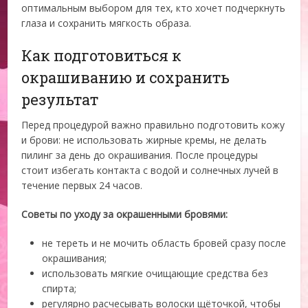
оптимальным выбором для тех, кто хочет подчеркнуть
глаза и сохранить мягкость образа.
Как подготовиться к
окрашиванию и сохранить
результат
Перед процедурой важно правильно подготовить кожу
и брови: не использовать жирные кремы, не делать
пилинг за день до окрашивания. После процедуры
стоит избегать контакта с водой и солнечных лучей в
течение первых 24 часов.
Советы по уходу за окрашенными бровями:
не тереть и не мочить область бровей сразу после
окрашивания;
использовать мягкие очищающие средства без
спирта;
регулярно расчесывать волоски щёточкой, чтобы