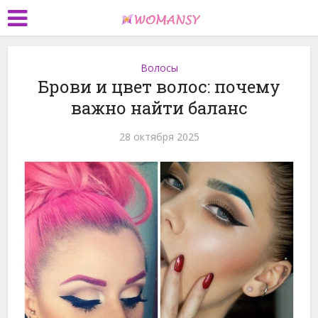
Волосы
Брови и цвет волос: почему
важно найти баланс
28 октября 2025