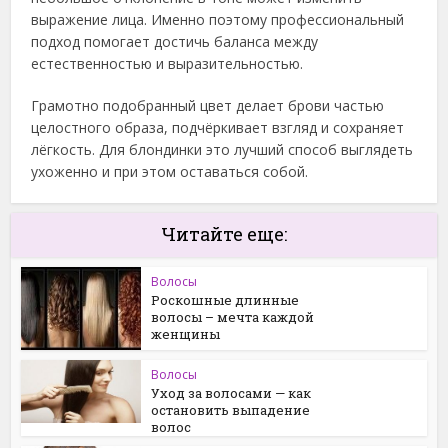
выражение лица. Именно поэтому профессиональный
подход помогает достичь баланса между
естественностью и выразительностью.
Грамотно подобранный цвет делает брови частью
целостного образа, подчёркивает взгляд и сохраняет
лёгкость. Для блондинки это лучший способ выглядеть
ухоженно и при этом оставаться собой.
Читайте еще:
Волосы
Роскошные длинные
волосы – мечта каждой
женщины
Волосы
Уход за волосами — как
остановить выпадение
волос