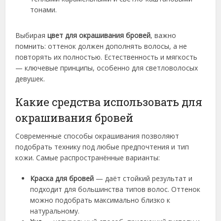
тонами.
Выбирая
цвет для окрашивания бровей
, важно
помнить: оттенок должен дополнять волосы, а не
повторять их полностью. Естественность и мягкость
— ключевые принципы, особенно для светловолосых
девушек.
Какие средства использовать для
окрашивания бровей
Современные способы окрашивания позволяют
подобрать технику под любые предпочтения и тип
кожи. Самые распространённые варианты:
Краска для бровей
— даёт стойкий результат и
подходит для большинства типов волос. Оттенок
можно подобрать максимально близко к
натуральному.