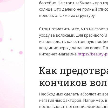
бассейне. Не стоит забывать про г
солнце. Это далеко не полный спи
волосы, а также их структуру.
Стоит отметить и то, что не стоит
уходу за волосами. Для красивого 
использовать качественную профе
кондиционеры для ваших волос. Пр
интернет-магазине
https://beauty-p
Как предотвр
кончиков вол
Необходимо сделать абсолютно все
негативных факторов. Например, в
воспользоваться специализированн