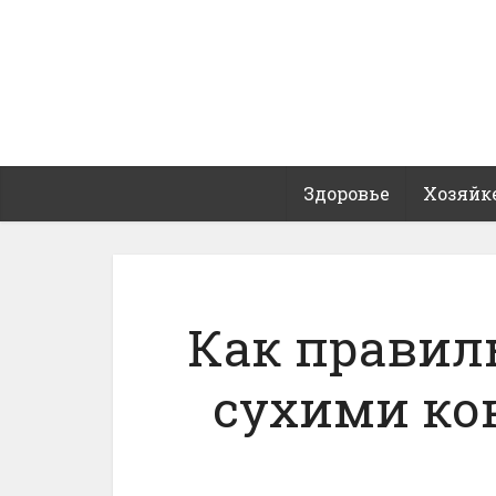
Здоровье
Хозяйк
Как правил
сухими ко