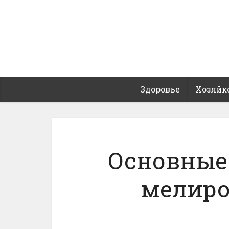
Здоровье
Хозяйк
Основные
мелиро