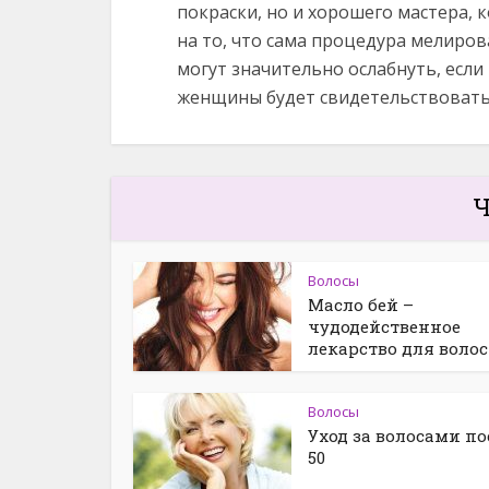
покраски, но и хорошего мастера, 
на то, что сама процедура мелиров
могут значительно ослабнуть, если
женщины будет свидетельствовать 
Ч
Волосы
Масло бей –
чудодейственное
лекарство для волос
Волосы
Уход за волосами по
50