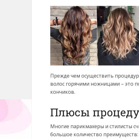
Прежде чем осуществить процедур
волос горячими ножницами – это п
кончиков.
Плюсы процед
Многие парикмахеры и стилисты с
большое количество преимуществ: