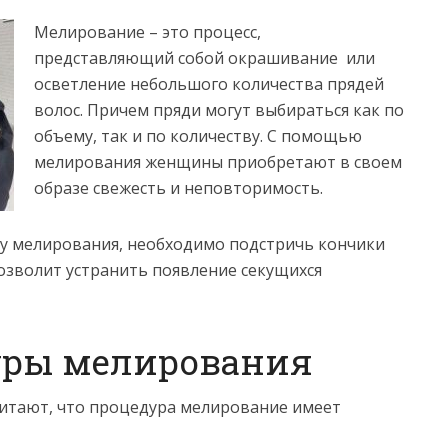
Мелирование – это процесс,
представляющий собой окрашивание или
осветление небольшого количества прядей
волос. Причем пряди могут выбираться как по
объему, так и по количеству. С помощью
мелирования женщины приобретают в своем
образе свежесть и неповторимость.
у мелирования, необходимо подстричь кончики
озволит устранить появление секущихся
уры мелирования
читают, что процедура мелирование имеет