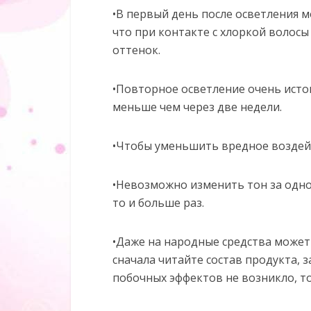
•В первый день после осветления 
что при контакте с хлоркой волос
оттенок.
•Повторное осветление очень исто
меньше чем через две недели.
•Чтобы уменьшить вредное воздей
•Невозможно изменить тон за одно
то и больше раз.
•Даже на народные средства может
сначала читайте состав продукта, 
побочных эффектов не возникло, т