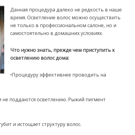
Данная процедура далеко не редкость в наше
время. Осветление волос можно осуществить
не только в профессиональном салоне, но и
самостоятельно в домашних условиях.
Что нужно знать, прежде чем приступить к
осветлению волос дома:
•Процедуру эффективнее проводить на
и не поддаются осветлению. Рыжий пигмент
убит и истощает структуру волос.