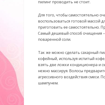
пилинг проводить не стоит.
Для того, чтобы самостоятельно оч
воспользоваться готовой массой для
приготовить ее самостоятельно. П
Самый дешевый способ очищения –
поваренной соли.
Так же можно сделать сахарный пи
кофейный, используя испитый кофе
взять две ложки кондиционера и с
нежно массируя. Волосы предварит
агрессивного воздействия смеси. 
шампунем.