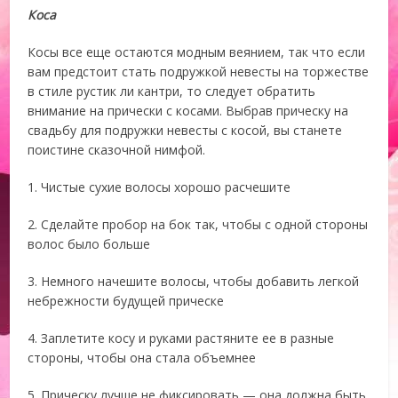
Коса
Косы все еще остаются модным веянием, так что если
вам предстоит стать подружкой невесты на торжестве
в стиле рустик ли кантри, то следует обратить
внимание на прически с косами. Выбрав прическу на
свадьбу для подружки невесты с косой, вы станете
поистине сказочной нимфой.
1. Чистые сухие волосы хорошо расчешите
2. Сделайте пробор на бок так, чтобы с одной стороны
волос было больше
3. Немного начешите волосы, чтобы добавить легкой
небрежности будущей прическе
4. Заплетите косу и руками растяните ее в разные
стороны, чтобы она стала объемнее
5. Прическу лучше не фиксировать — она должна быть