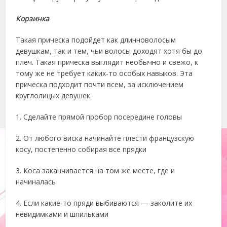
Корзинка
Такая прическа подойдет как длинноволосым
девушкам, так и тем, чьи волосы доходят хотя бы до
плеч. Такая прическа выглядит необычно и свежо, к
тому же не требует каких-то особых навыков. Эта
прическа подходит почти всем, за исключением
круглолицых девушек.
1. Сделайте прямой пробор посередине головы
2. От любого виска начинайте плести французскую
косу, постепенно собирая все прядки
3. Коса заканчивается на том же месте, где и
начиналась
4. Если какие-то пряди выбиваются — заколите их
невидимками и шпильками