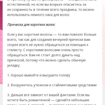
естественной, но если вы всерьез опасаетесь за
ее сохранность в течение всего праздника, то можно
использовать немного лака для волос
Прическа для коротких волос
Если у вас короткие волосы — то вам повезло больше
всего, так как для создания вечерней прически вам
скорее всего не нужно обращаться за помощью к
стилисту. С короткими волосами очень просто
обращаться. Вам не стоит долго думать над
прической, потому что можно сделать обычную
укладку.
1. Хорошо вымойте и высушите голову
2. Вооружитесь утюжком и стайлинговыми средствами
3. Дальше все зависит от вашей фантазии. Если вы
хотите быть романтичной — сделайте небольшие