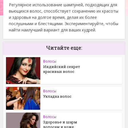
Регулярное использование шампуней, подходящих для
вьющихся волос, способствует сохранению их красоты
и здоровья на долгое время, делая их более
послушными и блестящими. Экспериментируйте, чтобы
найти наилучший вариант для ваших кудрей.
Читайте еще:
Волосы
Индийский секрет
красивых волос
Волосы
Укладка волос
Волосы
Здоровье и шарм
волосам и коже