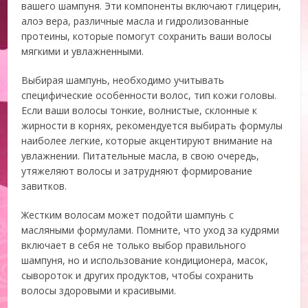
вашего шампуня. Эти компоненты включают глицерин,
алоэ вера, различные масла и гидролизованные
протеины, которые помогут сохранить ваши волосы
мягкими и увлажненными.
Выбирая шампунь, необходимо учитывать
специфические особенности волос, тип кожи головы.
Если ваши волосы тонкие, волнистые, склонные к
жирности в корнях, рекомендуется выбирать формулы
наиболее легкие, которые акцентируют внимание на
увлажнении. Питательные масла, в свою очередь,
утяжеляют волосы и затрудняют формирование
завитков.
Жестким волосам может подойти шампунь с
масляными формулами. Помните, что уход за кудрями
включает в себя не только выбор правильного
шампуня, но и использование кондиционера, масок,
сывороток и других продуктов, чтобы сохранить
волосы здоровыми и красивыми.