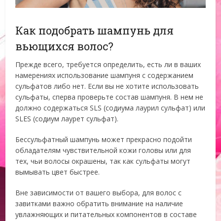
Как подобрать шампунь для
вьющихся волос?
Прежде всего, требуется определить, есть ли в ваших
намерениях использование шампуня с содержанием
сульфатов либо нет. Если вы не хотите использовать
сульфаты, сперва проверьте состав шампуня. В нем не
должно содержаться SLS (содиума лаурил сульфат) или
SLES (содиум лаурет сульфат).
Бессульфатный шампунь может прекрасно подойти
обладателям чувствительной кожи головы или для
тех, чьи волосы окрашены, так как сульфаты могут
вымывать цвет быстрее.
Вне зависимости от вашего выбора, для волос с
завитками важно обратить внимание на наличие
увлажняющих и питательных компонентов в составе