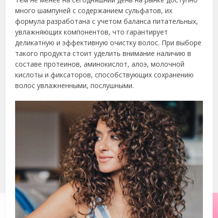
много шампуней с содержанием сульфатов, их
формула разработана с учетом баланса питательных,
увлажняющих компонентов, что гарантирует
деликатную и эффективную очистку волос. При выборе
такого продукта стоит уделить внимание наличию в
составе протеинов, аминокислот, алоэ, молочной
кислоты и фиксаторов, способствующих сохранению
волос увлажненными, послушными.