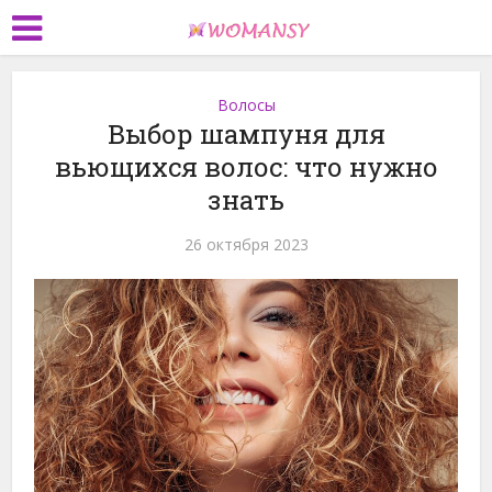
Волосы
Выбор шампуня для
вьющихся волос: что нужно
знать
26 октября 2023