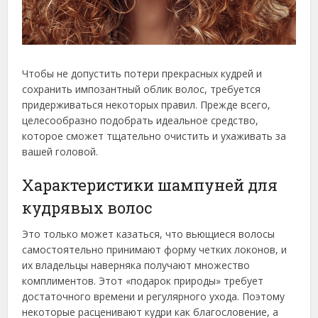
Чтобы не допустить потери прекрасных кудрей и
сохранить импозантный облик волос, требуется
придерживаться некоторых правил. Прежде всего,
целесообразно подобрать идеальное средство,
которое сможет тщательно очистить и ухаживать за
вашей головой.
Характеристики шампуней для
кудрявых волос
Это только может казаться, что вьющиеся волосы
самостоятельно принимают форму четких локонов, и
их владельцы наверняка получают множество
комплиментов. Этот «подарок природы» требует
достаточного времени и регулярного ухода. Поэтому
некоторые расценивают кудри как благословение, а