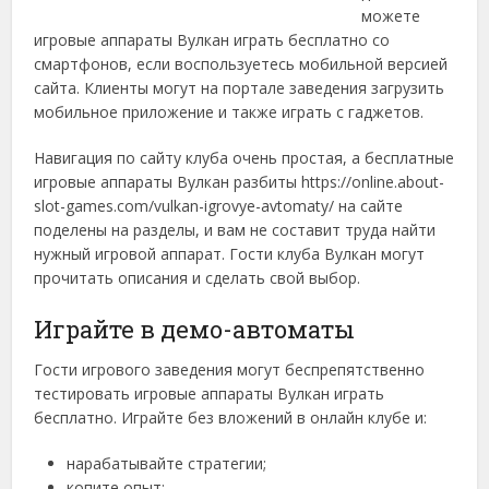
можете
игровые аппараты Вулкан играть бесплатно со
смартфонов, если воспользуетесь мобильной версией
сайта. Клиенты могут на портале заведения загрузить
мобильное приложение и также играть с гаджетов.
Навигация по сайту клуба очень простая, а бесплатные
игровые аппараты Вулкан разбиты https://online.about-
slot-games.com/vulkan-igrovye-avtomaty/ на сайте
поделены на разделы, и вам не составит труда найти
нужный игровой аппарат. Гости клуба Вулкан могут
прочитать описания и сделать свой выбор.
Играйте в демо-автоматы
Гости игрового заведения могут беспрепятственно
тестировать игровые аппараты Вулкан играть
бесплатно. Играйте без вложений в онлайн клубе и:
нарабатывайте стратегии;
копите опыт;