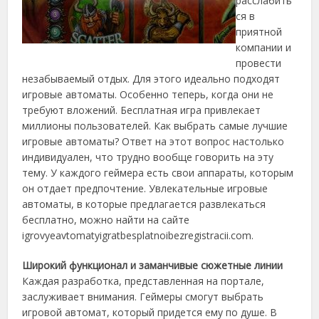
расслабить
ся в
приятной
компании и
провести
незабываемый отдых. Для этого идеально подходят
игровые автоматы. Особенно теперь, когда они не
требуют вложений. Бесплатная игра привлекает
миллионы пользователей.
Как выбрать самые лучшие
игровые автоматы? Ответ на этот вопрос настолько
индивидуален, что трудно вообще говорить на эту
тему. У каждого геймера есть свои аппараты, которым
он отдает предпочтение. Увлекательные игровые
автоматы, в которые предлагается развлекаться
бесплатно, можно найти на сайте
igrovyeavtomatyigratbesplatnoibezregistracii.com.
Широкий функционал и заманчивые сюжетные линии
Каждая разработка, представленная на портале,
заслуживает внимания. Геймеры смогут выбрать
игровой автомат, который придется ему по душе. В