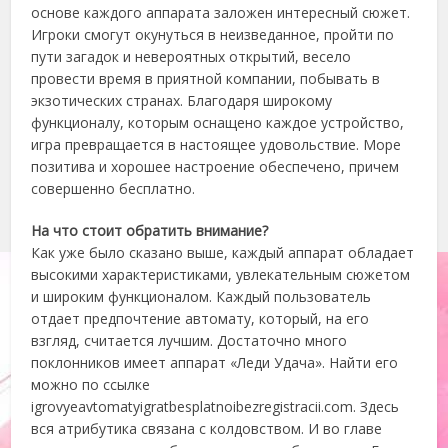
основе каждого аппарата заложен интересный сюжет.
Игроки смогут окунуться в неизведанное, пройти по
пути загадок и невероятных открытий, весело
провести время в приятной компании, побывать в
экзотических странах. Благодаря широкому
функционалу, которым оснащено каждое устройство,
игра превращается в настоящее удовольствие. Море
позитива и хорошее настроение обеспечено, причем
совершенно бесплатно.
На что стоит обратить внимание?
Как уже было сказано выше, каждый аппарат обладает
высокими характеристиками, увлекательным сюжетом
и широким функционалом. Каждый пользователь
отдает предпочтение автомату, который, на его
взгляд, считается лучшим. Достаточно много
поклонников имеет аппарат «Леди Удача». Найти его
можно по ссылке
igrovyeavtomatyigratbesplatnoibezregistracii.com. Здесь
вся атрибутика связана с колдовством. И во главе