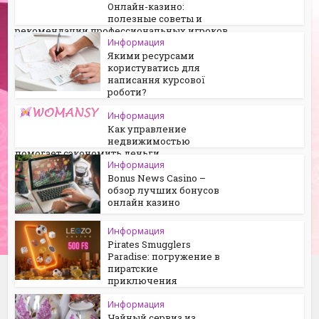
Онлайн-казино:
полезные советы и
рекомендации профессиональных игроков
Информация
Якими ресурсами
користуватись для
написання курсової
роботи?
Информация
Как управление
недвижимостью
помогает сэкономить деньги
Информация
Bonus News Casino –
обзор лучших бонусов
онлайн казино
Информация
Pirates Smugglers
Paradise: погружение в
пиратские
приключения
Информация
Чайный сервиз из