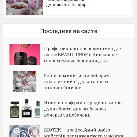
дулевского фарфора
Последнее на сайте
Профессиональная косметика для
волос BRAZIL-PROF в Кишиневе:
современные решения для...
Як не помилитися з вибором:
практичний гід у каталогах
жіночої білизни
Нішеві парфуми-афродизіаки: які
духи обрати для особливих
вечорів та побачень
BIOTEK — професійний вибір
майстрів перманентного макіяжу: