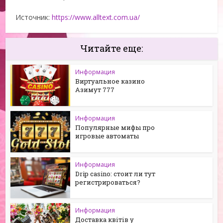
Источник:
https://www.alltext.com.ua/
Читайте еще:
Информация
Виртуальное казино
Азимут 777
Информация
Популярные мифы про
игровые автоматы
Информация
Drip casino: стоит ли тут
регистрироваться?
Информация
Доставка квітів у