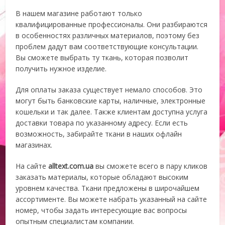
В нашем магазине работают только
квалифицированные профессионалы. Они разбираются
в особенностях различных материалов, поэтому без
проблем дадут вам соответствующие консультации.
Вы сможете выбрать ту ткань, которая позволит
получить нужное изделие.
Для оплаты заказа существует немало способов. Это
могут быть банковские карты, наличные, электронные
кошельки и так далее. Также клиентам доступна услуга
доставки товара по указанному адресу. Если есть
возможность, забирайте ткани в наших офлайн
магазинах.
На сайте
alltext.com.ua
вы сможете всего в пару кликов
заказать материалы, которые обладают высоким
уровнем качества. Ткани предложены в широчайшем
ассортименте. Вы можете набрать указанный на сайте
номер, чтобы задать интересующие вас вопросы
опытным специалистам компании.