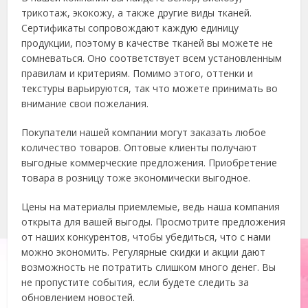
трикотаж, экокожу, а также другие виды тканей.
Сертификаты сопровождают каждую единицу
продукции, поэтому в качестве тканей вы можете не
сомневаться. Оно соответствует всем установленным
правилам и критериям. Помимо этого, оттенки и
текстуры варьируются, так что можете принимать во
внимание свои пожелания.
Покупатели нашей компании могут заказать любое
количество товаров. Оптовые клиенты получают
выгодные коммерческие предложения. Приобретение
товара в розницу тоже экономически выгодное.
Цены на материалы приемлемые, ведь наша компания
открыта для вашей выгоды. Просмотрите предложения
от наших конкурентов, чтобы убедиться, что с нами
можно экономить. Регулярные скидки и акции дают
возможность не потратить слишком много денег. Вы
не пропустите события, если будете следить за
обновлением новостей.