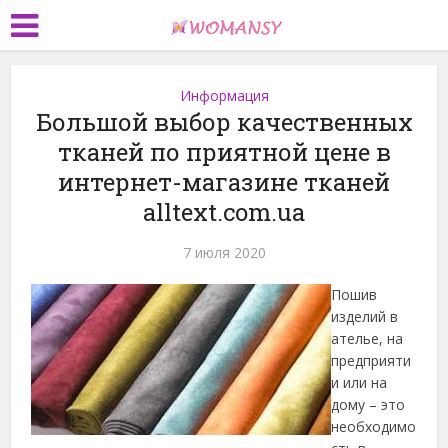
Информация
Большой выбор качественных
тканей по приятной цене в
интернет-магазине тканей
alltext.com.ua
7 июля 2020
Пошив
изделий в
ателье, на
предприяти
и или на
дому – это
необходимо