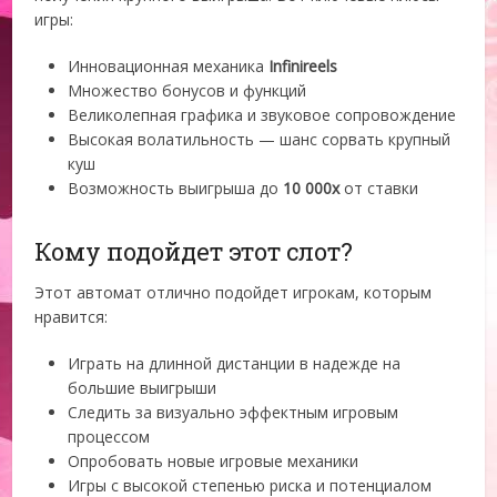
игры:
Инновационная механика
Infinireels
Множество бонусов и функций
Великолепная графика и звуковое сопровождение
Высокая волатильность — шанс сорвать крупный
куш
Возможность выигрыша до
10 000х
от ставки
Кому подойдет этот слот?
Этот автомат отлично подойдет игрокам, которым
нравится:
Играть на длинной дистанции в надежде на
большие выигрыши
Следить за визуально эффектным игровым
процессом
Опробовать новые игровые механики
Игры с высокой степенью риска и потенциалом