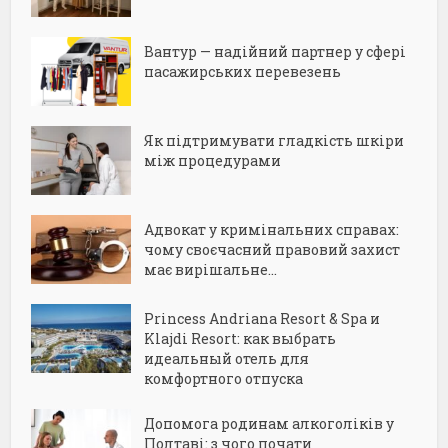
Вантур — надійний партнер у сфері
пасажирських перевезень
Як підтримувати гладкість шкіри
між процедурами
Адвокат у кримінальних справах:
чому своєчасний правовий захист
має вирішальне...
Princess Andriana Resort & Spa и
Klajdi Resort: как выбрать
идеальный отель для
комфортного отпуска
Допомога родинам алкоголіків у
Полтаві: з чого почати