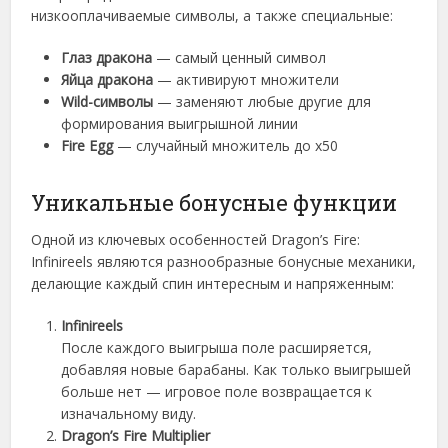
низкооплачиваемые символы, а также специальные:
Глаз дракона
— самый ценный символ
Яйца дракона
— активируют множители
Wild-символы
— заменяют любые другие для
формирования выигрышной линии
Fire Egg
— случайный множитель до х50
Уникальные бонусные функции
Одной из ключевых особенностей Dragon’s Fire:
Infinireels являются разнообразные бонусные механики,
делающие каждый спин интересным и напряженным:
Infinireels
После каждого выигрыша поле расширяется,
добавляя новые барабаны. Как только выигрышей
больше нет — игровое поле возвращается к
изначальному виду.
Dragon’s Fire Multiplier