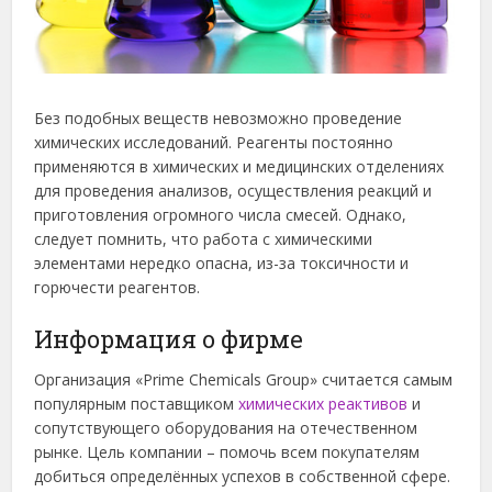
Без подобных веществ невозможно проведение
химических исследований. Реагенты постоянно
применяются в химических и медицинских отделениях
для проведения анализов, осуществления реакций и
приготовления огромного числа смесей. Однако,
следует помнить, что работа с химическими
элементами нередко опасна, из-за токсичности и
горючести реагентов.
Информация о фирме
Организация «Prime Chemicals Group» считается самым
популярным поставщиком
химических реактивов
и
сопутствующего оборудования на отечественном
рынке. Цель компании – помочь всем покупателям
добиться определённых успехов в собственной сфере.