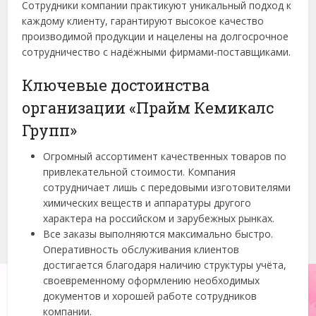
Сотрудники компании практикуют уникальный подход к
каждому клиенту, гарантируют высокое качество
производимой продукции и нацелены на долгосрочное
сотрудничество с надёжными фирмами-поставщиками.
Ключевые достоинства
организации «Прайм Кемикалс
Групп»
Огромный ассортимент качественных товаров по
привлекательной стоимости. Компания
сотрудничает лишь с передовыми изготовителями
химических веществ и аппаратуры другого
характера на российском и зарубежных рынках.
Все заказы выполняются максимально быстро.
Оперативность обслуживания клиентов
достигается благодаря наличию структуры учёта,
своевременному оформлению необходимых
документов и хорошей работе сотрудников
компании.