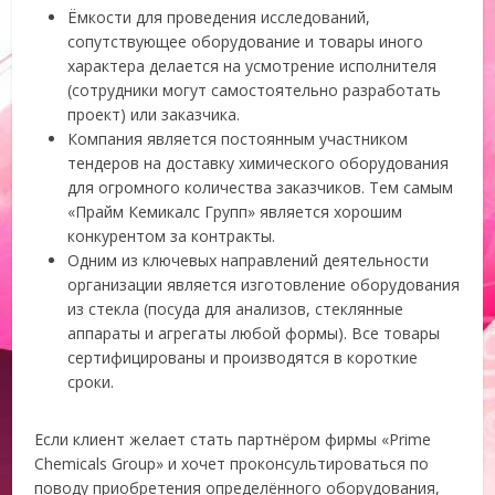
Ёмкости для проведения исследований,
сопутствующее оборудование и товары иного
характера делается на усмотрение исполнителя
(сотрудники могут самостоятельно разработать
проект) или заказчика.
Компания является постоянным участником
тендеров на доставку химического оборудования
для огромного количества заказчиков. Тем самым
«Прайм Кемикалс Групп» является хорошим
конкурентом за контракты.
Одним из ключевых направлений деятельности
организации является изготовление оборудования
из стекла (посуда для анализов, стеклянные
аппараты и агрегаты любой формы). Все товары
сертифицированы и производятся в короткие
сроки.
Если клиент желает стать партнёром фирмы «Prime
Chemicals Group» и хочет проконсультироваться по
поводу приобретения определённого оборудования,