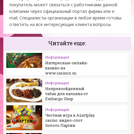
покупатель может связаться с работниками данной
компании через официальный портал фирмы или e-
mail. Специалисты организации в любое время готовы
ответить на все интересующие клиента вопросы.
Читайте еще:
Информация
Интересные онлайн-
казино на
www.casinoz.su
Информация
Непревзойденный
табак для кальяна от
Embargo Shop
Информация
Честная игра в Azartplay
casino: видео-слот
Золото Партии