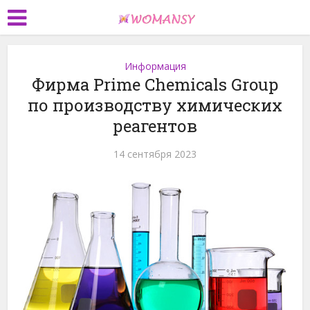
Информация
Фирма Prime Chemicals Group
по производству химических
реагентов
14 сентября 2023