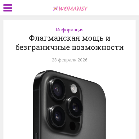
Информация
Флагманская мощь и
безграничные возможности
28 февраля 2026