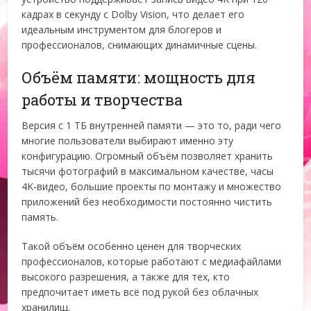
кадрах в секунду с Dolby Vision, что делает его
идеальным инструментом для блогеров и
профессионалов, снимающих динамичные сцены.
Объём памяти: мощность для
работы и творчества
Версия с 1 ТБ внутренней памяти — это то, ради чего
многие пользователи выбирают именно эту
конфигурацию. Огромный объём позволяет хранить
тысячи фотографий в максимальном качестве, часы
4K-видео, большие проекты по монтажу и множество
приложений без необходимости постоянно чистить
память.
Такой объём особенно ценен для творческих
профессионалов, которые работают с медиафайлами
высокого разрешения, а также для тех, кто
предпочитает иметь всё под рукой без облачных
хранилищ.