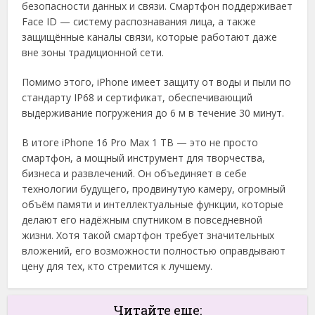
безопасности данных и связи. Смартфон поддерживает
Face ID — систему распознавания лица, а также
защищённые каналы связи, которые работают даже
вне зоны традиционной сети.
Помимо этого, iPhone имеет защиту от воды и пыли по
стандарту IP68 и сертификат, обеспечивающий
выдерживание погружения до 6 м в течение 30 минут.
В итоге iPhone 16 Pro Max 1 TB — это не просто
смартфон, а мощный инструмент для творчества,
бизнеса и развлечений. Он объединяет в себе
технологии будущего, продвинутую камеру, огромный
объём памяти и интеллектуальные функции, которые
делают его надёжным спутником в повседневной
жизни. Хотя такой смартфон требует значительных
вложений, его возможности полностью оправдывают
цену для тех, кто стремится к лучшему.
Читайте еще: