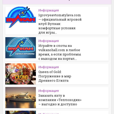
Информация
Igrovyeavtomatylava.com
— официальный игровой
клуб Вулкан:
комфортные условия
для игры...
Информация
Играйте в слоты на
vulkanohall.com в любое
время, а если проблемы
с выходом на портал...
Информация
Queen of Gold:
Погружение в мир
Древнего Египта
Информация
Заказать яхту в
компании «Теплоходик»
– выгодно и доступно