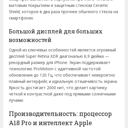
матовым покрытием и защитным стеклом Ceramic
Shield, которое в два раза прочнее обычного стекла на
смартфонах.
Большой дисплей для больших
возможностей
Одной из ключевых особенностей является огромный
дисплей Super Retina XDR диагональю 6,9 дюйма —
рекордный размер для iPhone. Экран поддерживает
технологию ProMotion с адаптивной частотой
обновления до 120 Гц, что обеспечивает невероятно
плавный интерфейс и идеальную отзывчивость экрана.
Яркость достигает 2000 нит, что делает картинку
четкой и контрастной даже под прямыми солнечными
лучами.
Производительность: процессор
A18 Pro и интеллект Apple