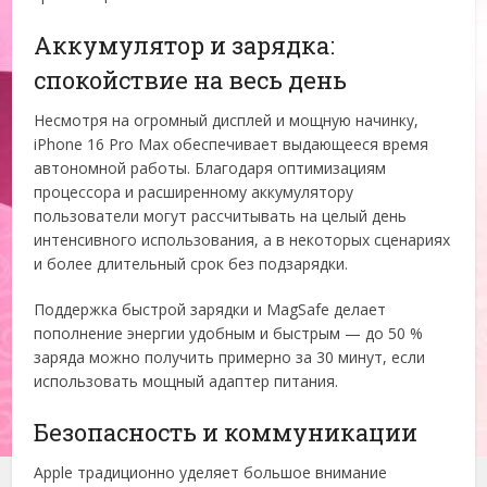
Аккумулятор и зарядка:
спокойствие на весь день
Несмотря на огромный дисплей и мощную начинку,
iPhone 16 Pro Max обеспечивает выдающееся время
автономной работы. Благодаря оптимизациям
процессора и расширенному аккумулятору
пользователи могут рассчитывать на целый день
интенсивного использования, а в некоторых сценариях
и более длительный срок без подзарядки.
Поддержка быстрой зарядки и MagSafe делает
пополнение энергии удобным и быстрым — до 50 %
заряда можно получить примерно за 30 минут, если
использовать мощный адаптер питания.
Безопасность и коммуникации
Apple традиционно уделяет большое внимание