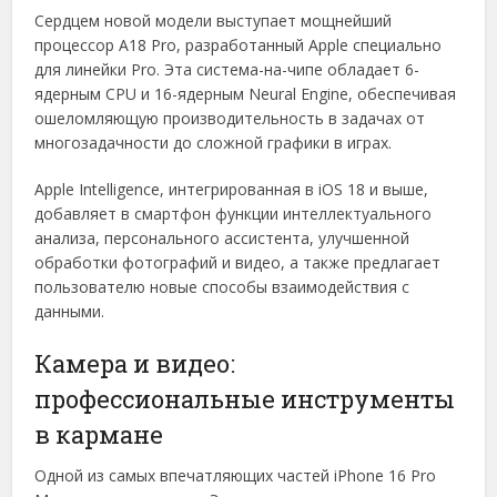
Сердцем новой модели выступает мощнейший
процессор A18 Pro, разработанный Apple специально
для линейки Pro. Эта система-на-чипе обладает 6-
ядерным CPU и 16-ядерным Neural Engine, обеспечивая
ошеломляющую производительность в задачах от
многозадачности до сложной графики в играх.
Apple Intelligence, интегрированная в iOS 18 и выше,
добавляет в смартфон функции интеллектуального
анализа, персонального ассистента, улучшенной
обработки фотографий и видео, а также предлагает
пользователю новые способы взаимодействия с
данными.
Камера и видео:
профессиональные инструменты
в кармане
Одной из самых впечатляющих частей iPhone 16 Pro