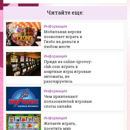
Читайте еще:
Информация
Мобильная версия
позволяет играть в
Гизбо на деньги в
любом месте
Информация
Придя на online-igrovoy-
club.com играть в
азартные игры игровые
автоматы, не
разочаруетесь
Информация
Чем привлекают
пользователей игровые
слоты онлайн
Информация
Желаете играть,
посетить мир