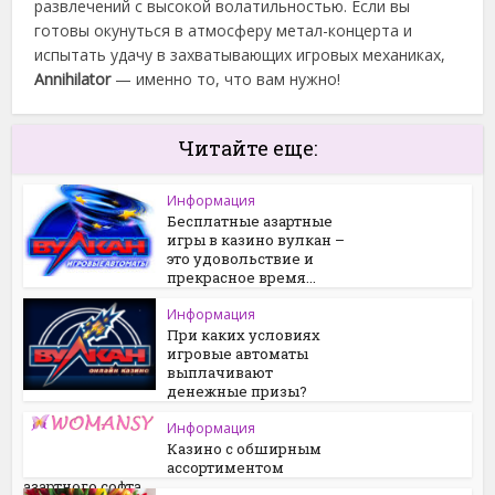
развлечений с высокой волатильностью. Если вы
готовы окунуться в атмосферу метал-концерта и
испытать удачу в захватывающих игровых механиках,
Annihilator
— именно то, что вам нужно!
Читайте еще:
Информация
Бесплатные азартные
игры в казино вулкан –
это удовольствие и
прекрасное время...
Информация
При каких условиях
игровые автоматы
выплачивают
денежные призы?
Информация
Казино с обширным
ассортиментом
азартного софта