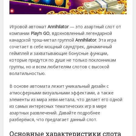
Игровой автомат
Annihilator
— это азартный слот от
компании
Play’n GO
, вдохновленный легендарной
канадской трэш-метал группой
Annihilator
. Эта игра
сочетает в себе мощный саундтрек, динамичный
геймплей и захватывающие бонусные функции,
которые придутся по душе не только поклонникам
группы, но и всем любителям слотов с высокой
волатильностью.
В основе автомата лежит уникальный дизайн с
атмосферными визуальными эффектами, а также
элементы из мира хеви-метала, что делает его одной
из самых интересных тематических игр в мире
азартных развлечений. Давайте подробнее
разберёмся, что предлагает данный слот.
Основные характеристики слота