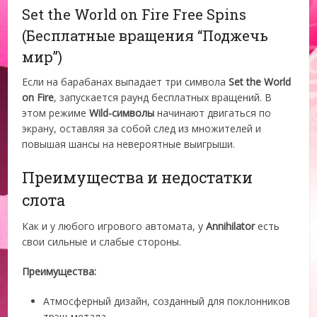
Set the World on Fire Free Spins
(Бесплатные вращения “Поджечь
мир”)
Если на барабанах выпадает три символа
Set the World
on Fire
, запускается раунд бесплатных вращений. В
этом режиме
Wild-символы
начинают двигаться по
экрану, оставляя за собой след из множителей и
повышая шансы на невероятные выигрыши.
Преимущества и недостатки
слота
Как и у любого игрового автомата, у
Annihilator
есть
свои сильные и слабые стороны.
Преимущества:
Атмосферный дизайн, созданный для поклонников
трэш-метала