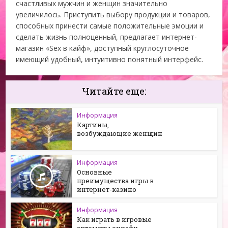
счастливых мужчин и женщин значительно
увеличилось. Приступить выбору продукции и товаров,
способных принести самые положительные эмоции и
сделать жизнь полноценный, предлагает интернет-
магазин «Sex в кайф», доступный круглосуточное
имеющий удобный, интуитивно понятный интерфейс.
Читайте еще:
Информация
Картины,
возбуждающие женщин
Информация
Основные
преимущества игры в
интернет-казино
Информация
Как играть в игровые
автоматы онлайн