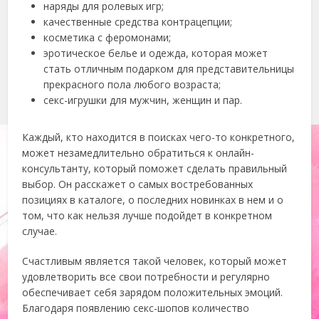
наряды для ролевых игр;
качественные средства контрацепции;
косметика с феромонами;
эротическое белье и одежда, которая может
стать отличным подарком для представительницы
прекрасного пола любого возраста;
секс-игрушки для мужчин, женщин и пар.
Каждый, кто находится в поисках чего-то конкретного,
может незамедлительно обратиться к онлайн-
консультанту, который поможет сделать правильный
выбор. Он расскажет о самых востребованных
позициях в каталоге, о последних новинках в нем и о
том, что как нельзя лучше подойдет в конкретном
случае.
Счастливым является такой человек, который может
удовлетворить все свои потребности и регулярно
обеспечивает себя зарядом положительных эмоций.
Благодаря появлению секс-шопов количество