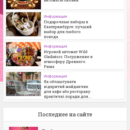
Информация
Подарочные наборы в
Екатеринбурге: лучший
выбор для любого
повода
Информация
Игровой автомат Wild
Gladiators: Погружение в
атмосферу Древнего
Рима
Информация
Як облаштувати
відкритий майданчик
для кафе або ресторану:
практичні поради для...
Последнее на сайте