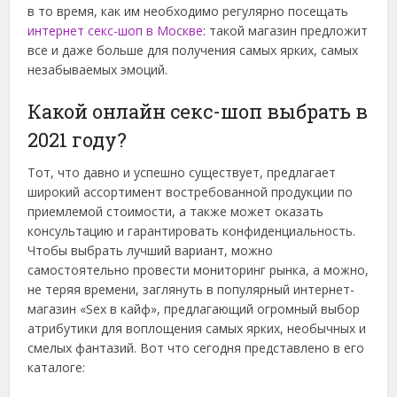
в то время, как им необходимо регулярно посещать
интернет секс-шоп в Москве
: такой магазин предложит
все и даже больше для получения самых ярких, самых
незабываемых эмоций.
Какой онлайн секс-шоп выбрать в
2021 году?
Тот, что давно и успешно существует, предлагает
широкий ассортимент востребованной продукции по
приемлемой стоимости, а также может оказать
консультацию и гарантировать конфиденциальность.
Чтобы выбрать лучший вариант, можно
самостоятельно провести мониторинг рынка, а можно,
не теряя времени, заглянуть в популярный интернет-
магазин «Sex в кайф», предлагающий огромный выбор
атрибутики для воплощения самых ярких, необычных и
смелых фантазий. Вот что сегодня представлено в его
каталоге: