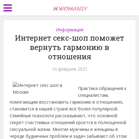
Информация
Интернет секс-шоп поможет
вернуть гармонию в
отношения
10 февраля 2021
Практика обращения к
специалистам,
помогающим восстановить гармонию в отношениях,
становится в нашей стране всё более популярной.
Семейные психологи рассказывают, что основной
секрет счастливых отношений кроется в полноценной
сексуальной жизни. Многие мужчины и женщины в
череде будничных проблем и задач забывают об этом