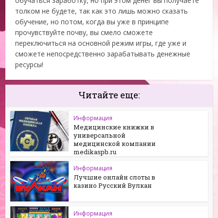
обучаться заработку, но при этом денег вы получаете
толком не будете, так как это лишь можно сказать
обучение, но потом, когда вы уже в принципе
прочувствуйте почву, вы смело сможете
переключиться на основной режим игры, где уже и
сможете непосредственно зарабатывать денежные
ресурсы!
Читайте еще:
Информация
Медицинские книжки в
универсальной
медицинской компании
medikaspb.ru
Информация
Лучшие онлайн слоты в
казино Русский Вулкан
Информация