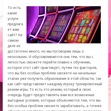
То есть
какие
услуги
предлага
ет вам
сайт? На
самом
деле их
достаточно много, но мы поговорим лишь о
нескольких. И обуславливаются они тем, что вы с
легкостью сможете перейти плавно к обучению,
которое этот сайт практикует, путем тех факторов,
что вы без особых проблем сможете на начальных
этапах уже получить образование в этой области, так
как сайт представляет каждому игроку тренировочный
режим игры. То есть это режим, который в свою
очередь будет предоставлять вам все возможные
выгодные условия, которые объясняются тем, что вы
без особых проблем сможете зарабатывать, а точнее