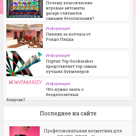
Почему классические
игровые автоматы
garage считаются
самыми безопасными?
Информация
Пикник за полчаса от
Рондо Пицца
Информация
Портал Top-bookmaker
представляет тор самых
лучших букмекеров
Информация
Что нужно знать о
бездепозитных
бонусах?
Последнее на сайте
Профессиональная косметика для