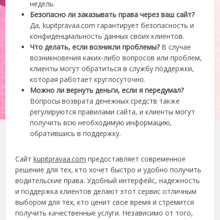
недель.
Безопасно ли заказывать права через ваш сайт?
Да, kupitpravaa.com гарантирует безопасность и
конфиденциальность данных своих клиентов.
Что делать, если возникли проблемы?
В случае
возникновения каких-либо вопросов или проблем,
клиенты могут обратиться в службу поддержки,
которая работает круглосуточно.
Можно ли вернуть деньги, если я передумал?
Вопросы возврата денежных средств также
регулируются правилами сайта, и клиенты могут
получить всю необходимую информацию,
обратившись в поддержку.
Сайт
kupitpravaa.com
предоставляет современное
решение для тех, кто хочет быстро и удобно получить
водительские права. Удобный интерфейс, надежность
и поддержка клиентов делают этот сервис отличным
выбором для тех, кто ценит свое время и стремится
получить качественные услуги. Независимо от того,