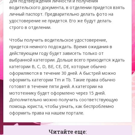
Для подтверждения личности и получения
водительского документа, в отделении придется взять
личный паспорт. Предварительно делать фото на
удостоверение не придется. Его же будут делать
строго в отделении.
Чтобы получить водительское удостоверение,
придется немного подождать. Время ожидания в
действующем году будет зависеть только от
выбранной категории. Дольше всего приходится ждать
категории B, C, D, BE, CE, DE, которые обычно
оформляются в течение 30 дней. А быстрей можно
оформить категории Tm и Tb. Такие права обычно
готовят в течение пяти дней. А категории на
мототехнику будет оформлено через 15 дней.
Дополнительно можно получить соответствующую
помощь юриста, чтобы узнать, как беспроблемно
оформить права на нашем портале.
Читайте еще: