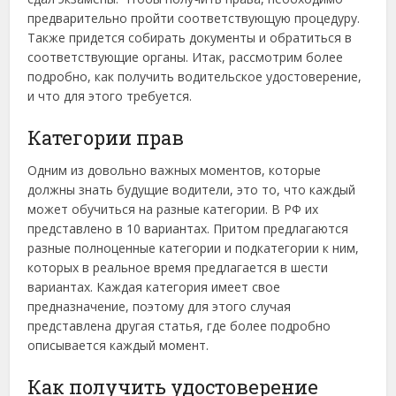
предварительно пройти соответствующую процедуру.
Также придется собирать документы и обратиться в
соответствующие органы. Итак, рассмотрим более
подробно, как получить водительское удостоверение,
и что для этого требуется.
Категории прав
Одним из довольно важных моментов, которые
должны знать будущие водители, это то, что каждый
может обучиться на разные категории. В РФ их
представлено в 10 вариантах. Притом предлагаются
разные полноценные категории и подкатегории к ним,
которых в реальное время предлагается в шести
вариантах. Каждая категория имеет свое
предназначение, поэтому для этого случая
представлена другая статья, где более подробно
описывается каждый момент.
Как получить удостоверение