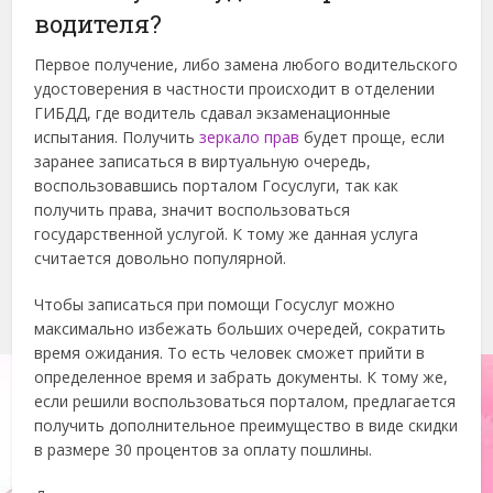
водителя?
Первое получение, либо замена любого водительского
удостоверения в частности происходит в отделении
ГИБДД, где водитель сдавал экзаменационные
испытания. Получить
зеркало прав
будет проще, если
заранее записаться в виртуальную очередь,
воспользовавшись порталом Госуслуги, так как
получить права, значит воспользоваться
государственной услугой. К тому же данная услуга
считается довольно популярной.
Чтобы записаться при помощи Госуслуг можно
максимально избежать больших очередей, сократить
время ожидания. То есть человек сможет прийти в
определенное время и забрать документы. К тому же,
если решили воспользоваться порталом, предлагается
получить дополнительное преимущество в виде скидки
в размере 30 процентов за оплату пошлины.