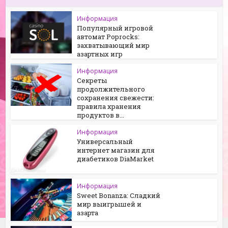
Информация
Популярный игровой
автомат Poprocks:
захватывающий мир
азартных игр
Информация
Секреты
продолжительного
сохранения свежести:
правила хранения
продуктов в...
Информация
Универсальный
интернет магазин для
диабетиков DiaMarket
Информация
Sweet Bonanza: Сладкий
мир выигрышей и
азарта