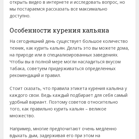
открыть видео в интернете и исследовать вопрос, но
мы постараемся рассказать все максимально
доступно.
Особенности курения кальяна
На сегодняшний день существует большое количество
техник, как курить кальян. Делать это вы можете дома,
на природе или в специализированных заведениях.
Чтобы вы в полной мере могли насладиться вкусом
табака, советуем придерживаться определенных
рекомендаций и правил.
Стоит сказать, что правила этикета курения кальяна у
каждого свои. Ведь каждый подбирает для себя самый
удобный вариант. Поэтому советов относительно
того, как правильно курить кальян – великое
множество.
Например, многие предпочитают очень медленно
вдыхать дым, задерживая его при этом на