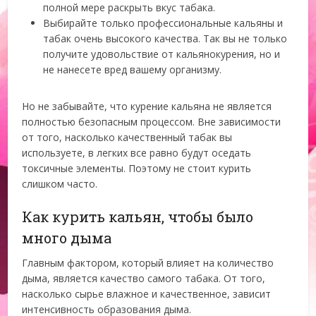
полной мере раскрыть вкус табака.
Выбирайте только профессиональные кальяны и
табак очень высокого качества. Так вы не только
получите удовольствие от кальянокурения, но и
не нанесете вред вашему организму.
Но не забывайте, что курение кальяна не является
полностью безопасным процессом. Вне зависимости
от того, насколько качественный табак вы
используете, в легких все равно будут оседать
токсичные элементы. Поэтому не стоит курить
слишком часто.
Как курить кальян, чтобы было
много дыма
Главным фактором, который влияет на количество
дыма, является качество самого табака. От того,
насколько сырье влажное и качественное, зависит
интенсивность образования дыма.