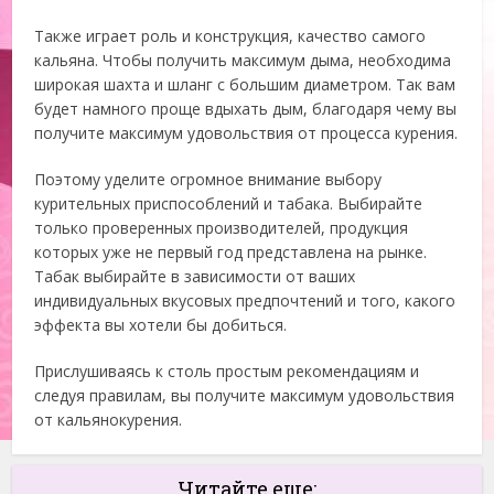
Также играет роль и конструкция, качество самого
кальяна. Чтобы получить максимум дыма, необходима
широкая шахта и шланг с большим диаметром. Так вам
будет намного проще вдыхать дым, благодаря чему вы
получите максимум удовольствия от процесса курения.
Поэтому уделите огромное внимание выбору
курительных приспособлений и табака. Выбирайте
только проверенных производителей, продукция
которых уже не первый год представлена на рынке.
Табак выбирайте в зависимости от ваших
индивидуальных вкусовых предпочтений и того, какого
эффекта вы хотели бы добиться.
Прислушиваясь к столь простым рекомендациям и
следуя правилам, вы получите максимум удовольствия
от кальянокурения.
Читайте еще: