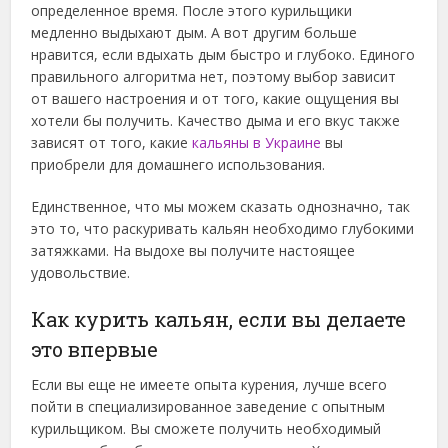
определенное время. После этого курильщики
медленно выдыхают дым. А вот другим больше
нравится, если вдыхать дым быстро и глубоко. Единого
правильного алгоритма нет, поэтому выбор зависит
от вашего настроения и от того, какие ощущения вы
хотели бы получить. Качество дыма и его вкус также
зависят от того, какие
кальяны в Украине
вы
приобрели для домашнего использования.
Единственное, что мы можем сказать однозначно, так
это то, что раскуривать кальян необходимо глубокими
затяжками. На выдохе вы получите настоящее
удовольствие.
Как курить кальян, если вы делаете
это впервые
Если вы еще не имеете опыта курения, лучше всего
пойти в специализированное заведение с опытным
курильщиком. Вы сможете получить необходимый