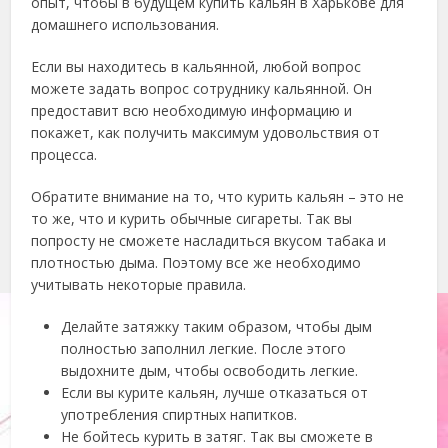
опыт, чтобы в будущем купить кальян в Харькове для
домашнего использования.
Если вы находитесь в кальянной, любой вопрос
можете задать вопрос сотруднику кальянной. Он
предоставит всю необходимую информацию и
покажет, как получить максимум удовольствия от
процесса.
Обратите внимание на то, что курить кальян – это не
то же, что и курить обычные сигареты. Так вы
попросту не сможете насладиться вкусом табака и
плотностью дыма. Поэтому все же необходимо
учитывать некоторые правила.
Делайте затяжку таким образом, чтобы дым
полностью заполнил легкие. После этого
выдохните дым, чтобы освободить легкие.
Если вы курите кальян, лучше отказаться от
употребления спиртных напитков.
Не бойтесь курить в затяг. Так вы сможете в