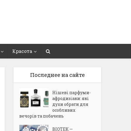
Красота
Последнее на сайте
Нішеві парфуми-
афродизіаки: які
духи обрати для
особливих
вечорів та побачень
BIOTEK —