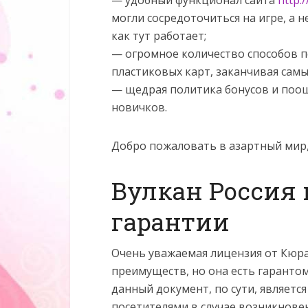
— удобный функционал сайта
http:
могли сосредоточиться на игре, а н
как тут работает;
— огромное количество способов п
пластиковых карт, заканчивая са
— щедрая политика бонусов и поощр
новичков.
Добро пожаловать в азартный мир, 
Вулкан Россия 
гарантии
Очень уважаемая лицензия от Кюра
преимуществ, но она есть гарантом
данный документ, по сути, являет
посетителями в случае возникнове