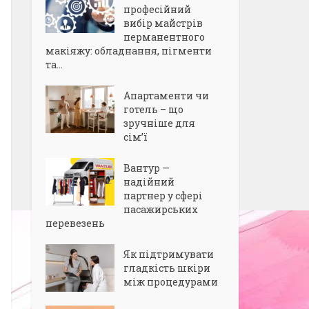
професійний
вибір майстрів
перманентного
макіяжу: обладнання, пігменти
та...
Апартаменти чи
готель – що
зручніше для
сім’ї
Вантур —
надійний
партнер у сфері
пасажирських
перевезень
Як підтримувати
гладкість шкіри
між процедурами