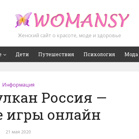
Женский сайт о красоте, моде и здоровье
е
Дети
Путешествия
Психология
Мода
Информация
улкан Россия —
е игры онлайн
21 мая 2020