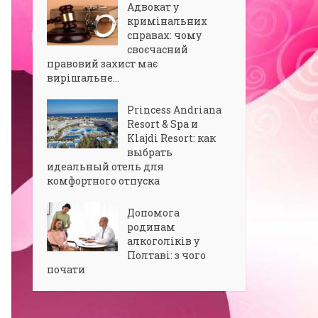
Адвокат у
кримінальних
справах: чому
своєчасний
правовий захист має
вирішальне...
Princess Andriana
Resort & Spa и
Klajdi Resort: как
выбрать
идеальный отель для
комфортного отпуска
Допомога
родинам
алкоголіків у
Полтаві: з чого
почати