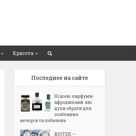
Красота
Последнее на сайте
Нішеві парфуми-
афродизіаки: які
духи обрати для
особливих
вечорів та побачень
BIOTEK —