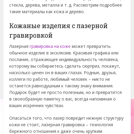
стекла, дерева, металла и т. д. Рассмотрим подробнее
такие материалы как кожа и дерево.
Кожаные изделия с лазерной
гравировкой
Лазерная
гравировка на коже
может превратить
обычное изделие в эксклюзив. Красивая графика или
послание, отражающее индивидуальность человека,
которому вы собираетесь сделать сюрприз, покажут,
насколько ценен он в ваших глазах. Родные, друзья,
коллеги по работе, любимый человек – никто не
останется равнодушным к такому знаку внимания.
Подарок будет не просто полезным, но и превратится
в своеобразную памятку о вас, всегда напоминая о
ваших искренних чувствах.
Опасаться того, что лазер повредит нежную структуру
кожи не стоит, лазерная гравировка – технология
бережного отношения к даже очень хрупким