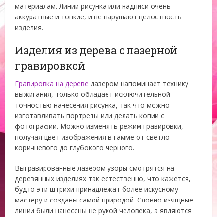
материалам. Линии рисунка или надписи очень
аккуратные и тонкие, и не нарушают целостность
изделия.
Изделия из дерева с лазерной
гравировкой
Гравировка на дереве
лазером напоминает технику
выжигания, только обладает исключительной
точностью нанесения рисунка, так что можно
изготавливать портреты или делать копии с
фотографий. Можно изменять режим гравировки,
получая цвет изображения в гамме от светло-
коричневого до глубокого черного.
Выгравированные лазером узоры смотрятся на
деревянных изделиях так естественно, что кажется,
будто эти штрихи принадлежат более искусному
мастеру и созданы самой природой. Словно изящные
линии были нанесены не рукой человека, а являются