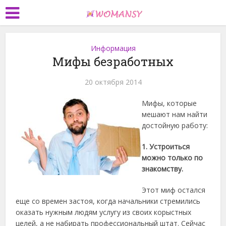
Информация
Мифы безработных
20 октября 2014
Мифы, которые
мешают нам найти
достойную работу:
1. Устроиться
можно только по
знакомству.
Этот миф остался
еще со времен застоя, когда начальники стремились
оказать
нужным людям услугу из своих корыстных
целей, а не набирать профессиональный штат. Сейчас