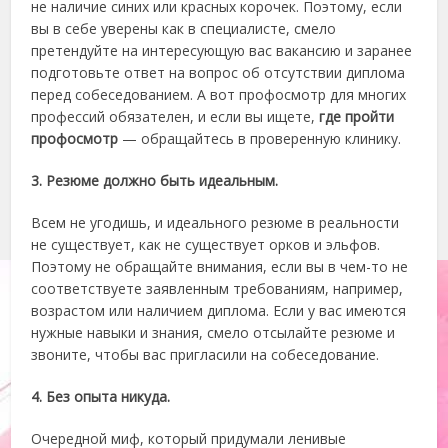
не наличие синих или красных корочек. Поэтому, если
вы в себе уверены как в специалисте, смело
претендуйте на интересующую вас вакансию и заранее
подготовьте ответ на вопрос об отсутствии диплома
перед собеседованием. А вот профосмотр для многих
профессий обязателен, и если вы ищете,
где пройти
профосмотр
— обращайтесь в проверенную клинику.
3. Резюме должно быть идеальным.
Всем не угодишь, и идеального резюме в реальности
не существует, как не существует орков и эльфов.
Поэтому не обращайте внимания, если вы в чем-то не
соответствуете заявленным требованиям, например,
возрастом или наличием диплома. Если у вас имеются
нужные навыки и знания, смело отсылайте резюме и
звоните, чтобы вас пригласили на собеседование.
4. Без опыта никуда.
Очередной миф, который придумали ленивые