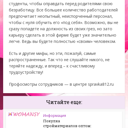
студенты, чтобы оправдать перед родителями свою
безработицу. Все большее количество работодателей
предпочитает неопытный, неиспорченный персонал,
чтобы с нуля обучить его «под себя». Возможно, вы не
сразу попадете на должность из своих грез, но зато
карьеру сделать в этой фирме будет уже значительно
легче. Ведь вы будете полностью «своим» человеком.
Есть и другие мифы, но эти, пожалуй, самые
распространенные. Так что не слушайте никого, не
теряйте надежду, и вперед – к счастливому
трудоустройству!
Профосмотры сотрудников — в центре spravka812.ru
Читайте еще:
Информация
Покупка
стройматериалов оптом: