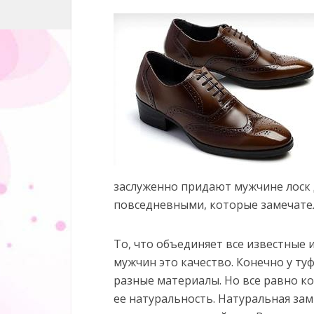
заслуженно придают мужчине лоск
повседневными, которые замечате
То, что объединяет все известные
мужчин это качество. Конечно у туф
разные материалы. Но все равно ко
ее натуральность. Натуральная зам