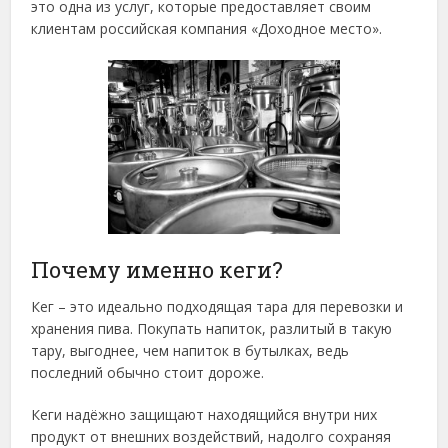
это одна из услуг, которые предоставляет своим
клиентам российская компания «Доходное место».
Почему именно кеги?
Кег – это идеально подходящая тара для перевозки и
хранения пива. Покупать напиток, разлитый в такую
тару, выгоднее, чем напиток в бутылках, ведь
последний обычно стоит дороже.
Кеги надёжно защищают находящийся внутри них
продукт от внешних воздействий, надолго сохраняя