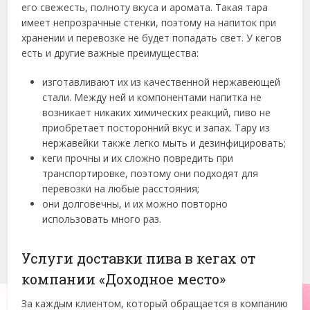
его свежесть, полноту вкуса и аромата. Такая тара
имеет непрозрачные стенки, поэтому на напиток при
хранении и перевозке не будет попадать свет. У кегов
есть и другие важные преимущества:
изготавливают их из качественной нержавеющей
стали. Между ней и компонентами напитка не
возникает никаких химических реакций, пиво не
приобретает посторонний вкус и запах. Тару из
нержавейки также легко мыть и дезинфицировать;
кеги прочны и их сложно повредить при
транспортировке, поэтому они подходят для
перевозки на любые расстояния;
они долговечны, и их можно повторно
использовать много раз.
Услуги доставки пива в кегах от
компании «Доходное место»
За каждым клиентом, который обращается в компанию