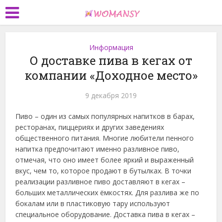
Информация
О доставке пива в кегах от
компании «Доходное место»
9 декабря 2019
Пиво – один из самых популярных напитков в барах,
ресторанах, пиццериях и других заведениях
общественного питания. Многие любители пенного
напитка предпочитают именно разливное пиво,
отмечая, что оно имеет более яркий и выраженный
вкус, чем то, которое продают в бутылках.
В точки
реализации разливное пиво доставляют в кегах –
больших металлических ёмкостях. Для разлива же по
бокалам или в пластиковую тару используют
специальное оборудование. Доставка пива в кегах –