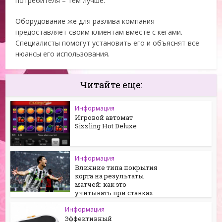
потребителя – тем лучше.
Оборудование же для разлива компания
предоставляет своим клиентам вместе с кегами.
Специалисты помогут установить его и объяснят все
нюансы его использования.
Читайте еще:
Информация
Игровой автомат
Sizzling Hot Deluxe
Информация
Влияние типа покрытия
корта на результаты
матчей: как это
учитывать при ставках...
Информация
Эффективный