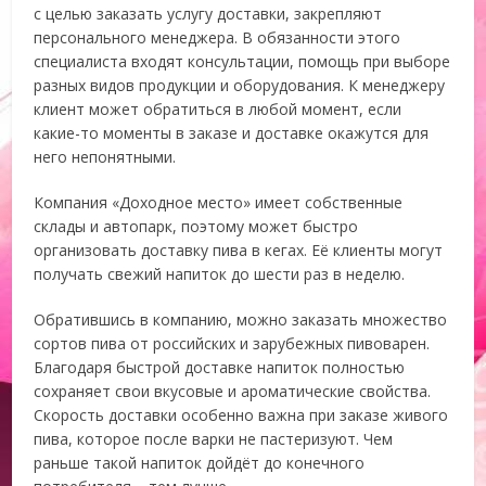
с целью заказать услугу доставки, закрепляют
персонального менеджера. В обязанности этого
специалиста входят консультации, помощь при выборе
разных видов продукции и оборудования. К менеджеру
клиент может обратиться в любой момент, если
какие-то моменты в заказе и доставке окажутся для
него непонятными.
Компания «Доходное место» имеет собственные
склады и автопарк, поэтому может быстро
организовать доставку пива в кегах. Её клиенты могут
получать свежий напиток до шести раз в неделю.
Обратившись в компанию, можно заказать множество
сортов пива от российских и зарубежных пивоварен.
Благодаря быстрой доставке напиток полностью
сохраняет свои вкусовые и ароматические свойства.
Скорость доставки особенно важна при заказе живого
пива, которое после варки не пастеризуют. Чем
раньше такой напиток дойдёт до конечного