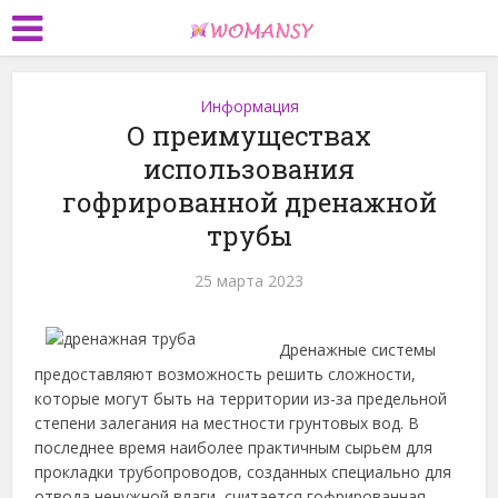
Информация
О преимуществах
использования
гофрированной дренажной
трубы
25 марта 2023
Дренажные системы
предоставляют возможность решить сложности,
которые могут быть на территории из-за предельной
степени залегания на местности грунтовых вод.
В
последнее время наиболее практичным сырьем для
прокладки трубопроводов, созданных специально для
отвода ненужной влаги, считается гофрированная