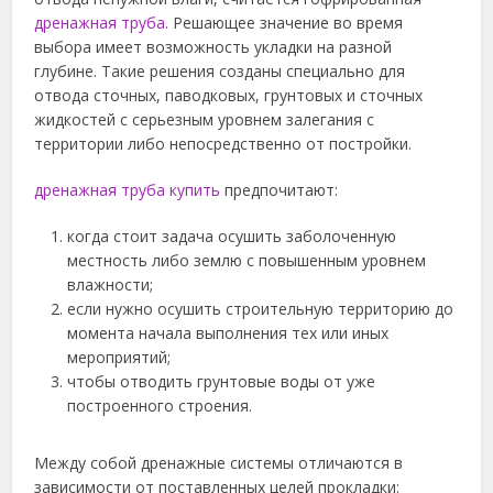
дренажная труба
. Решающее значение во время
выбора имеет возможность укладки на разной
глубине. Такие решения созданы специально для
отвода сточных, паводковых, грунтовых и сточных
жидкостей с серьезным уровнем залегания с
территории либо непосредственно от постройки.
дренажная труба купить
предпочитают:
когда стоит задача осушить заболоченную
местность либо землю с повышенным уровнем
влажности;
если нужно осушить строительную территорию до
момента начала выполнения тех или иных
мероприятий;
чтобы отводить грунтовые воды от уже
построенного строения.
Между собой дренажные системы отличаются в
зависимости от поставленных целей прокладки: