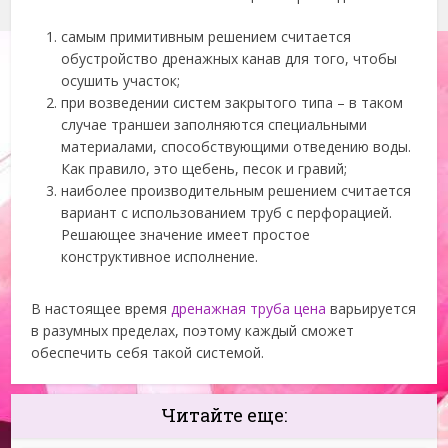
самым примитивным решением считается
обустройство дренажных канав для того, чтобы
осушить участок;
при возведении систем закрытого типа – в таком
случае траншеи заполняются специальными
материалами, способствующими отведению воды.
Как правило, это щебень, песок и гравий;
наиболее производительным решением считается
вариант с использованием труб с перфорацией.
Решающее значение имеет простое
конструктивное исполнение.
В настоящее время
дренажная труба цена
варьируется
в разумных пределах, поэтому каждый сможет
обеспечить себя такой системой.
Читайте еще: