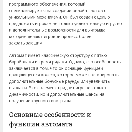
программного обеспечения, который
специализируется на создании онлайн-слотов с
уникальными механиками. Он был создан с целью
предложить игрокам не только увлекательную игру, но
и дополнительные возможности для выигрыша,
которые делают игровой процесс более
захватывающим.
Автомат имеет классическую структуру с пятью
барабанами и тремя рядами. Однако, его особенность
заключается в том, что он оснащен функцией
вращающегося колеса, которое может активировать
дополнительные бонусные раунды или увеличить
выплаты. Этот элемент придает игре не только
динамичности, но и дополнительные шансы на
получение крупного выигрыша.
Основные особенности и
функции автомата