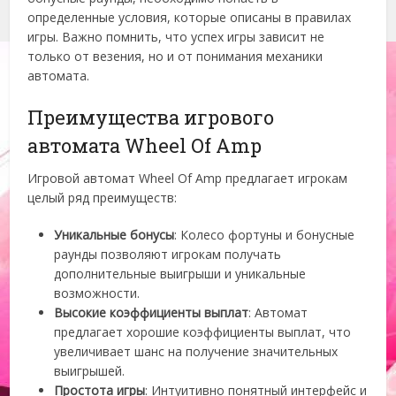
определенные условия, которые описаны в правилах
игры. Важно помнить, что успех игры зависит не
только от везения, но и от понимания механики
автомата.
Преимущества игрового
автомата Wheel Of Amp
Игровой автомат Wheel Of Amp предлагает игрокам
целый ряд преимуществ:
Уникальные бонусы
: Колесо фортуны и бонусные
раунды позволяют игрокам получать
дополнительные выигрыши и уникальные
возможности.
Высокие коэффициенты выплат
: Автомат
предлагает хорошие коэффициенты выплат, что
увеличивает шанс на получение значительных
выигрышей.
Простота игры
: Интуитивно понятный интерфейс и