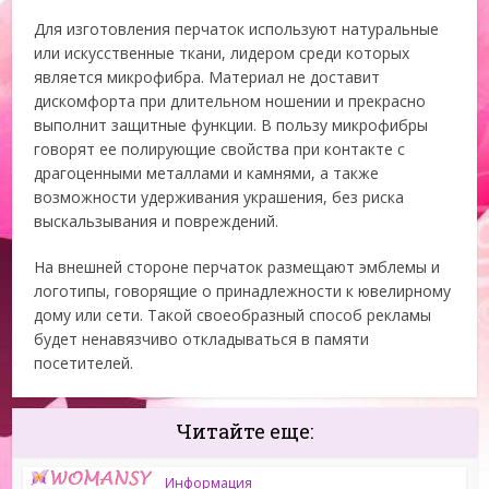
Для изготовления перчаток используют натуральные
или искусственные ткани, лидером среди которых
является микрофибра. Материал не доставит
дискомфорта при длительном ношении и прекрасно
выполнит защитные функции. В пользу микрофибры
говорят ее полирующие свойства при контакте с
драгоценными металлами и камнями, а также
возможности удерживания украшения, без риска
выскальзывания и повреждений.
На внешней стороне перчаток размещают эмблемы и
логотипы, говорящие о принадлежности к ювелирному
дому или сети. Такой своеобразный способ рекламы
будет ненавязчиво откладываться в памяти
посетителей.
Читайте еще:
Информация