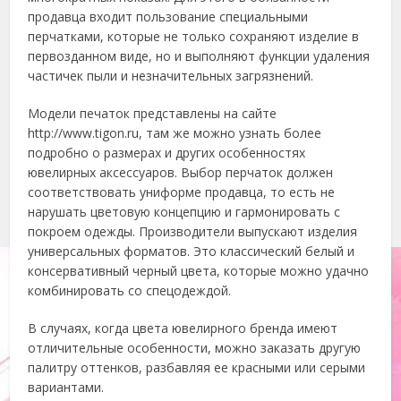
продавца входит пользование специальными
перчатками, которые не только сохраняют изделие в
первозданном виде, но и выполняют функции удаления
частичек пыли и незначительных загрязнений.
Модели печаток представлены на сайте
http://www.tigon.ru, там же можно узнать более
подробно о размерах и других особенностях
ювелирных аксессуаров. Выбор перчаток должен
соответствовать униформе продавца, то есть не
нарушать цветовую концепцию и гармонировать с
покроем одежды. Производители выпускают изделия
универсальных форматов. Это классический белый и
консервативный черный цвета, которые можно удачно
комбинировать со спецодеждой.
В случаях, когда цвета ювелирного бренда имеют
отличительные особенности, можно заказать другую
палитру оттенков, разбавляя ее красными или серыми
вариантами.