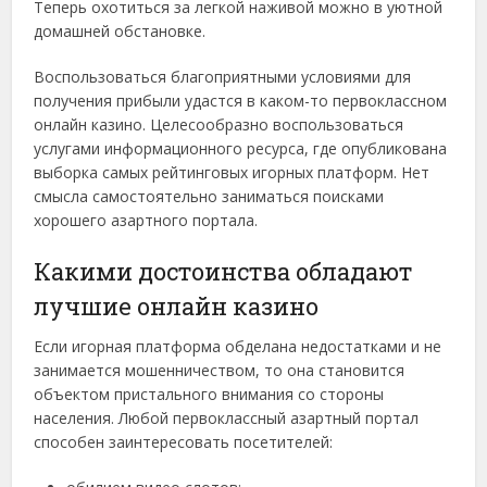
Теперь охотиться за легкой наживой можно в уютной
домашней обстановке.
Воспользоваться благоприятными условиями для
получения прибыли удастся в каком-то первоклассном
онлайн казино. Целесообразно воспользоваться
услугами информационного ресурса, где опубликована
выборка самых рейтинговых игорных платформ. Нет
смысла самостоятельно заниматься поисками
хорошего азартного портала.
Какими достоинства обладают
лучшие онлайн казино
Если игорная платформа обделана недостатками и не
занимается мошенничеством, то она становится
объектом пристального внимания со стороны
населения. Любой первоклассный азартный портал
способен заинтересовать посетителей: