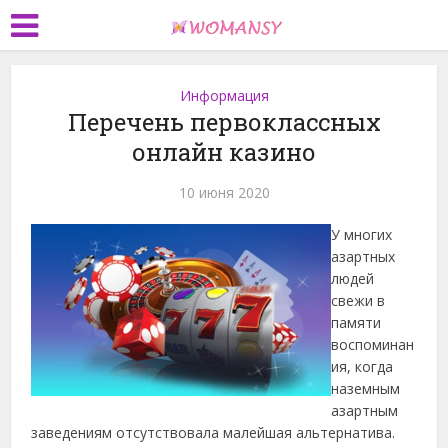
Информация
Перечень первоклассных
онлайн казино
10 июня 2020
У многих
азартных
людей
свежи в
памяти
воспоминан
ия, когда
наземным
азартным
заведениям отсутствовала малейшая альтернатива.