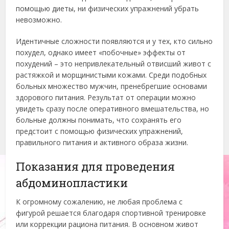
помощью диеты, ни физических упражнений убрать
невозможно.
Идентичные сложности появляются и у тех, кто сильно
похудел, однако имеет «побочные» эффекты от
похудений – это непривлекательный отвисший живот с
растяжкой и морщинистыми кожами. Среди подобных
больных множество мужчин, пренебрегшие основами
здорового питания. Результат от операции можно
увидеть сразу после оперативного вмешательства, но
больные должны понимать, что сохранять его
предстоит с помощью физических упражнений,
правильного питания и активного образа жизни.
Показания для проведения
абдоминопластики
К огромному сожалению, не любая проблема с
фигурой решается благодаря спортивной тренировке
или коррекции рациона питания. В основном живот