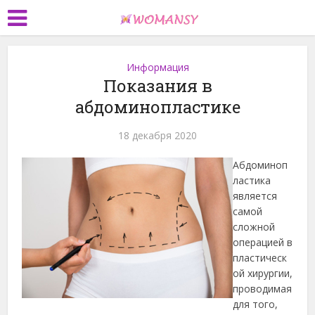
Информация
Показания в
абдоминопластике
18 декабря 2020
Абдоминоп
ластика
является
самой
сложной
операцией в
пластическ
ой хирургии,
проводимая
для того,