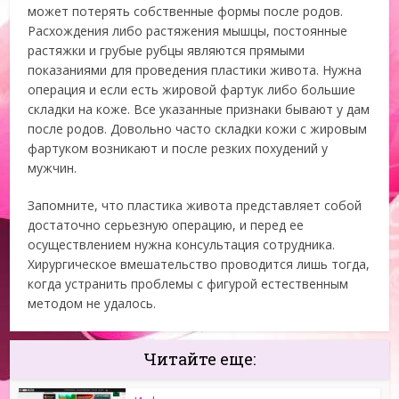
может потерять собственные формы после родов.
Расхождения либо растяжения мышцы, постоянные
растяжки и грубые рубцы являются прямыми
показаниями для проведения пластики живота. Нужна
операция и если есть жировой фартук либо большие
складки на коже. Все указанные признаки бывают у дам
после родов. Довольно часто складки кожи с жировым
фартуком возникают и после резких похудений у
мужчин.
Запомните, что пластика живота представляет собой
достаточно серьезную операцию, и перед ее
осуществлением нужна консультация сотрудника.
Хирургическое вмешательство проводится лишь тогда,
когда устранить проблемы с фигурой естественным
методом не удалось.
Читайте еще: