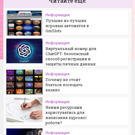
Читайте еще:
Информация
Лучшие из лучших
игровых автоматов в
GmSlots
Информация
Виртуальный номер для
ChatGPT: безопасный
способ регистрации и
защиты личных данных
Информация
Почему не стоит
бояться посещать
казино
Информация
Якими ресурсами
користуватись для
написання курсової
роботи?
Информация