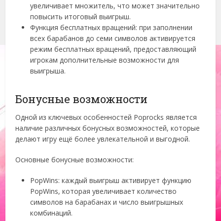
увеличивает множитель, что может значительно
повысить итоговый выигрыш.
Функция бесплатных вращений: при заполнении
всех барабанов до семи символов активируется
режим бесплатных вращений, предоставляющий
игрокам дополнительные возможности для
выигрыша.
Бонусные возможности
Одной из ключевых особенностей Poprocks является
наличие различных бонусных возможностей, которые
делают игру ещё более увлекательной и выгодной.
Основные бонусные возможности:
PopWins: каждый выигрыш активирует функцию
PopWins, которая увеличивает количество
символов на барабанах и число выигрышных
комбинаций.