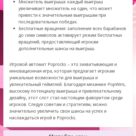
Множитель выигрыша: каждый выигрыш
увеличивает множитель на один, что может
привести к значительным выигрышам при
последовательных победах.
Бесплатные вращения: заполнение всех барабанов
до семи символов активирует режим бесплатных
вращений, предоставляющий игрокам
дополнительные шансы на выигрыш.
Игровой автомат Poprocks – это захватывающая и
инновационная игра, которая предлагает игрокам
уникальные возможности для выигрыша и
увлекательный геймплей. Благодаря механике PopWins,
высокому потенциалу выигрыша и привлекательному
дизайну, этот слот стал настоящим фаворитом среди
игроков. Следуя советам и стратегиям, можно
значительно увеличить свои шансы на успех и
наслаждаться игрой в Poprocks.