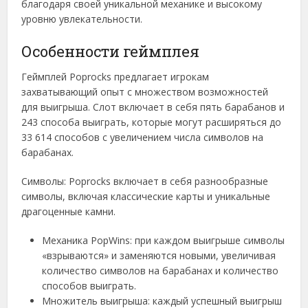
благодаря своей уникальной механике и высокому
уровню увлекательности.
Особенности геймплея
Геймплей Poprocks предлагает игрокам
захватывающий опыт с множеством возможностей
для выигрыша. Слот включает в себя пять барабанов и
243 способа выиграть, которые могут расширяться до
33 614 способов с увеличением числа символов на
барабанах.
Символы: Poprocks включает в себя разнообразные
символы, включая классические карты и уникальные
драгоценные камни.
Механика PopWins: при каждом выигрыше символы
«взрываются» и заменяются новыми, увеличивая
количество символов на барабанах и количество
способов выиграть.
Множитель выигрыша: каждый успешный выигрыш