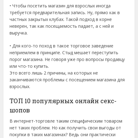
• Чтобы посетить магазин для взрослых иногда
требуется предварительная запись. Ну, прямо как в
частных закрытых клубах. Такой подход в корне
неверен, так как посещаемость падает, а с ней и
выручка.
• Для кого-то поход в такое торговое заведение
неприемлем в принципе. Стыд мешает переступить
порог магазина. Не говоря уже про вопросы продавцу
или что-то купить.
Это всего лишь 2 причины, на которых не
заканчиваются проблемы с посещением магазина для
взрослых.
ТОП 10 популярных онлайн секс-
шопов
В интернет-торговле таким специфическим товаром
нет таких проблем. Но как получить свои выгоды от
покупки в таких магазинах? Ведь они практически