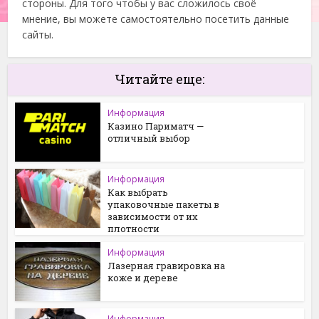
стороны. Для того чтобы у вас сложилось своё
мнение, вы можете самостоятельно посетить данные
сайты.
Читайте еще:
Информация
Казино Париматч —
отличный выбор
Информация
Как выбрать
упаковочные пакеты в
зависимости от их
плотности
Информация
Лазерная гравировка на
коже и дереве
Информация