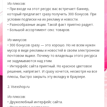
Из плюсов:
• При входе на этот ресурс вас встречает баннер,
который предлагает сразу получить 300 бонусов. При
условии подписки на их рекламу и новости.
• Разнообразные акции. Такой факт приятно радует.
• Большой ассортимент секс товаров.
Из минусов:
• 300 бонусов сразу — это хорошо. Но не всем нужен
мусор в виде рекламы и новостей в своём электронном
почтовом ящике. Почему-то владельцы этого ресурса
не задумываются над этим.
• Интерфейс сайта приятный. Но красное цветовое
решение, напрягает. И сразу хочется, несмотря на все
плюсы, быстро закрыть эту вкладку в браузере.
2. Vsexshop.ru
Из плюсов:
• Дружелюбный интерфейс сайта.