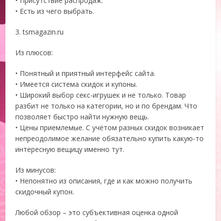
• Присутствие распродаж.
• Есть из чего выбрать.
3. tsmagazin.ru
Из плюсов:
• Понятный и приятный интерфейс сайта.
• Имеется система скидок и купоны.
• Широкий выбор секс-игрушек и не только. Товар
разбит не только на категории, но и по брендам. Что
позволяет быстро найти нужную вещь.
• Цены приемлемые. С учётом разных скидок возникает
непреодолимое желание обязательно купить какую-то
интересную вещицу именно тут.
Из минусов:
• Непонятно из описания, где и как можно получить
скидочный купон.
Любой обзор – это субъективная оценка одной