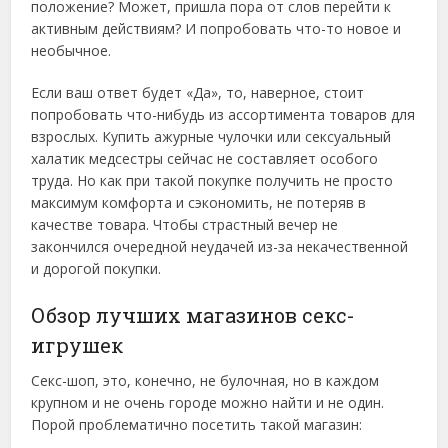
положение? Может, пришла пора от слов перейти к
активным действиям? И попробовать что-то новое и
необычное.
Если ваш ответ будет «Да», то, наверное, стоит
попробовать что-нибудь из ассортимента товаров для
взрослых. Купить ажурные чулочки или сексуальный
халатик медсестры сейчас не составляет особого
труда. Но как при такой покупке получить не просто
максимум комфорта и сэкономить, не потеряв в
качестве товара. Чтобы страстный вечер не
закончился очередной неудачей из-за некачественной
и дорогой покупки.
Обзор лучших магазинов секс-
игрушек
Секс-шоп, это, конечно, не булочная, но в каждом
крупном и не очень городе можно найти и не один.
Порой проблематично посетить такой магазин: