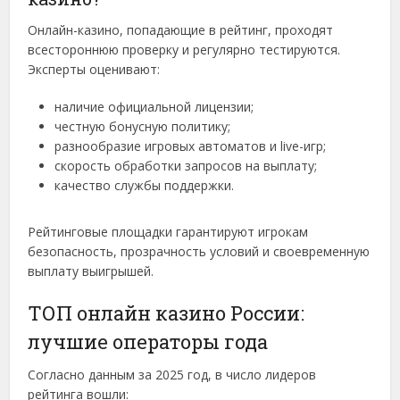
Онлайн-казино, попадающие в рейтинг, проходят
всестороннюю проверку и регулярно тестируются.
Эксперты оценивают:
наличие официальной лицензии;
честную бонусную политику;
разнообразие игровых автоматов и live-игр;
скорость обработки запросов на выплату;
качество службы поддержки.
Рейтинговые площадки гарантируют игрокам
безопасность, прозрачность условий и своевременную
выплату выигрышей.
ТОП онлайн казино России:
лучшие операторы года
Согласно данным за 2025 год, в число лидеров
рейтинга вошли: