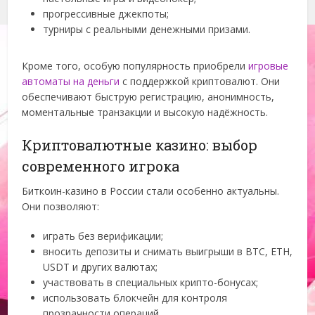
прогрессивные джекпоты;
турниры с реальными денежными призами.
Кроме того, особую популярность приобрели
игровые
автоматы на деньги
с поддержкой криптовалют. Они
обеспечивают быструю регистрацию, анонимность,
моментальные транзакции и высокую надёжность.
Криптовалютные казино: выбор
современного игрока
Биткоин-казино в России стали особенно актуальны.
Они позволяют:
играть без верификации;
вносить депозиты и снимать выигрыши в BTC, ETH,
USDT и других валютах;
участвовать в специальных крипто-бонусах;
использовать блокчейн для контроля
прозрачности операций.