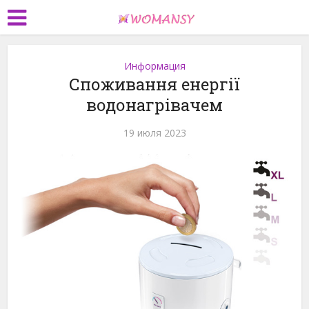
Информация
Споживання енергії
водонагрівачем
19 июля 2023