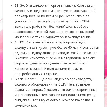
STIGA. Эта шведская торговая марка, благодаря
качеству и надежности, пользуется заслуженной
популярностью во всем мире. Независимо от
условий эксплуатации, произведенный в США
двигатель работает без малейших перебоев.
Газонокосилки этой марки отличаются высокой
маневренностью и удобством в эксплуатации.
AL-KO. Этот немецкий концерн производит
садовую технику вот уже более 60 лет и считается
одним из лидирующих производителей в сегменте.
Высокое качество сборки и материалов, а также
широкий функционал делает газонокосилки
данного производителя одними из самых
востребованных в стране.
Black+Decker. Еще один лидер по производству
садового оборудования в США. Непрерывное
развитие, широкий модельный ряд и современные
инновационные технологии позволяют концерну
выпускать технику самого высокого качества и
функционала.