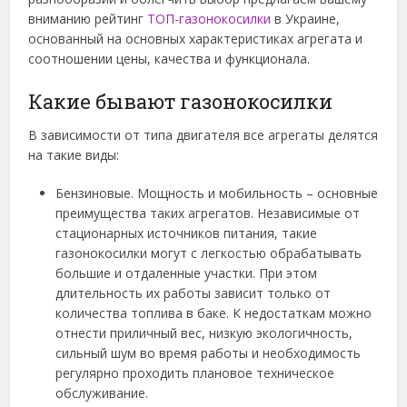
вниманию рейтинг
ТОП-газонокосилки
в Украине,
основанный на основных характеристиках агрегата и
соотношении цены, качества и функционала.
Какие бывают газонокосилки
В зависимости от типа двигателя все агрегаты делятся
на такие виды:
Бензиновые. Мощность и мобильность – основные
преимущества таких агрегатов. Независимые от
стационарных источников питания, такие
газонокосилки могут с легкостью обрабатывать
большие и отдаленные участки. При этом
длительность их работы зависит только от
количества топлива в баке. К недостаткам можно
отнести приличный вес, низкую экологичность,
сильный шум во время работы и необходимость
регулярно проходить плановое техническое
обслуживание.