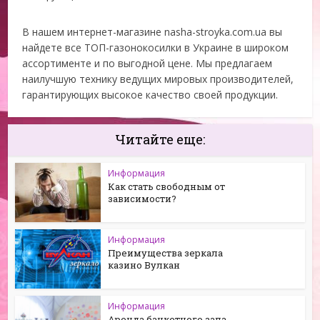
В нашем интернет-магазине nasha-stroyka.com.ua вы
найдете все ТОП-газонокосилки в Украине в широком
ассортименте и по выгодной цене. Мы предлагаем
наилучшую технику ведущих мировых производителей,
гарантирующих высокое качество своей продукции.
Читайте еще:
Информация
Как стать свободным от
зависимости?
Информация
Преимущества зеркала
казино Вулкан
Информация
Аренда банкетного зала