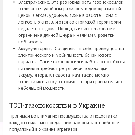
Электрические. Эта разновидность газонокосилок
отличается удобным размером и демократичной
ценой. Легкие, удобные, тихие в работе – они с
легкостью справляются со стрижкой территории
недалеко от дома. Площадь их использование
ограничена длиной шнура и наличием розетки
поблизости.
Аккумуляторные. Соединяют в себе преимущества
электрического и мобильность бензинового
варианта. Такие газонокосилки работают от блока
питания и требуют регулярной подзарядки
аккумулятора. К недостаткам также можно
отнести их высокую стоимость при сравнительно
небольшой мощности.
ТОП-газонокосилки в Украине
Принимая во внимание преимущества и недостатки
каждого вида, мы предлагаем вам рейтинг наиболее
популярный в Украине агрегатов: