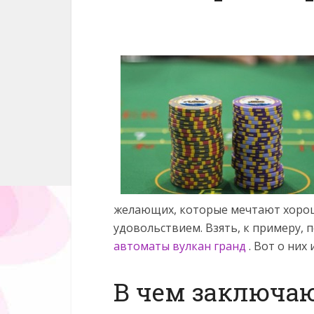
желающих, которые мечтают хорош
удовольствием. Взять, к примеру,
автоматы вулкан гранд
. Вот о них
В чем заключа