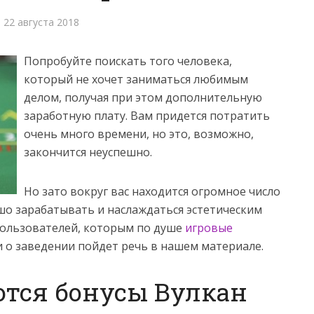
22 августа 2018
Попробуйте поискать того человека,
который не хочет заниматься любимым
делом, получая при этом дополнительную
заработную плату. Вам придется потратить
очень много времени, но это, возможно,
закончится неуспешно.
Но зато вокруг вас находится огромное число
о зарабатывать и наслаждаться эстетическим
 пользователей, которым по душе
игровые
 и о заведении пойдет речь в нашем материале.
ются бонусы Вулкан