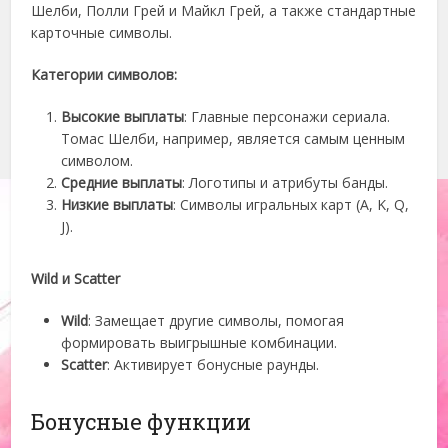
Шелби, Полли Грей и Майкл Грей, а также стандартные
карточные символы.
Категории символов:
Высокие выплаты
: Главные персонажи сериала.
Томас Шелби, например, является самым ценным
символом.
Средние выплаты
: Логотипы и атрибуты банды.
Низкие выплаты
: Символы игральных карт (A, K, Q,
J).
Wild и Scatter
Wild
: Замещает другие символы, помогая
формировать выигрышные комбинации.
Scatter
: Активирует бонусные раунды.
Бонусные функции