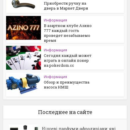
Приобрести ручку на
дверь в Маркет Двери
Информация
В азартном клубе Азино
777 каждый гость
проведет незабываемо
время
Информация
Сегодня каждый может
играть в онлайн покер
на pokerdom.cc
Информация
Обзор и преимущества
насоса НМШ
Последнее на сайте
Нішеві парфуми-афродизіаки: які