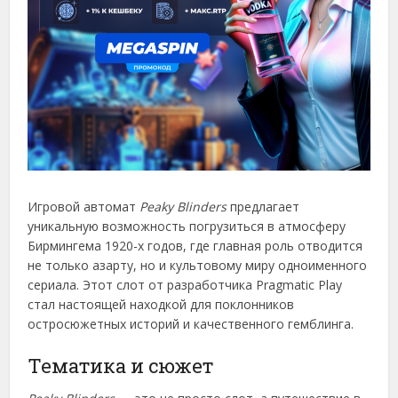
Игровой автомат
Peaky Blinders
предлагает
уникальную возможность погрузиться в атмосферу
Бирмингема 1920-х годов, где главная роль отводится
не только азарту, но и культовому миру одноименного
сериала. Этот слот от разработчика Pragmatic Play
стал настоящей находкой для поклонников
остросюжетных историй и качественного гемблинга.
Тематика и сюжет