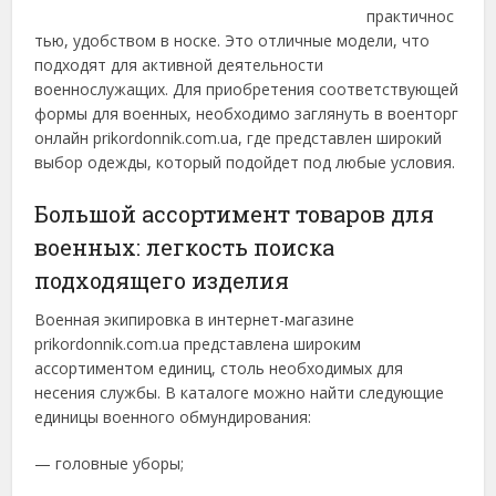
практичнос
тью, удобством в носке. Это отличные модели, что
подходят для активной деятельности
военнослужащих.
Для приобретения соответствующей
формы для военных, необходимо заглянуть в военторг
онлайн prikordonnik.com.ua, где представлен широкий
выбор одежды, который подойдет под любые условия.
Большой ассортимент товаров для
военных: легкость поиска
подходящего изделия
Военная экипировка в интернет-магазине
prikordonnik.com.ua представлена широким
ассортиментом единиц, столь необходимых для
несения службы. В каталоге можно найти следующие
единицы военного обмундирования:
— головные уборы;