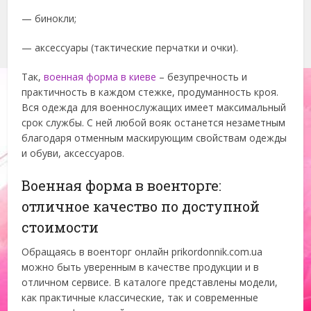
— бинокли;
— аксессуары (тактические перчатки и очки).
Так,
военная форма в киеве
– безупречность и
практичность в каждом стежке, продуманность кроя.
Вся одежда для военнослужащих имеет максимальный
срок службы. С ней любой вояк останется незаметным
благодаря отменным маскирующим свойствам одежды
и обуви, аксессуаров.
Военная форма в военторге:
отличное качество по доступной
стоимости
Обращаясь в военторг онлайн prikordonnik.com.ua
можно быть уверенным в качестве продукции и в
отличном сервисе. В каталоге представлены модели,
как практичные классические, так и современные