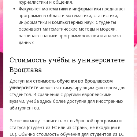
журналистики и общения.
Факультет математики и информатики
предлагает
программы в области математики, статистики,
информатики и компьютерных наук. Студенты
осваивают математические методы и модели,
развивают навыки программирования и анализа
данных.
Стоимость учёбы в университете
Вроцлава
Доступная
стоимость обучения
во Вроцлавском
университете
является стимулирующим фактором для
студентов. В сравнении с другими европейскими
вузами, учёба здесь более доступна для иностранных
абитуриентов.
Расценки могут зависеть от выбранной программы и
статуса (студент из ЕС или из страны, не входящей в
ЕС). Обычно стоимость обучения для студентов из ЕС