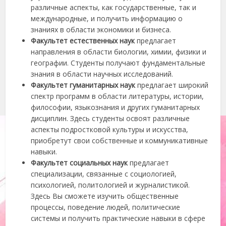
различные аспекты, как государственные, так и
международные, и получить информацию о
знаниях в области экономики и бизнеса.
Факультет естественных наук
предлагает
направления в области биологии, химии, физики и
географии. Студенты получают фундаментальные
знания в области научных исследований.
Факультет гуманитарных наук
предлагает широкий
спектр программ в области литературы, истории,
философии, языкознания и других гуманитарных
дисциплин. Здесь студенты освоят различные
аспекты подростковой культуры и искусства,
приобретут свои собственные и коммуникативные
навыки.
Факультет социальных наук
предлагает
специализации, связанные с социологией,
психологией, политологией и журналистикой.
Здесь Вы сможете изучить общественные
процессы, поведение людей, политические
системы и получить практические навыки в сфере