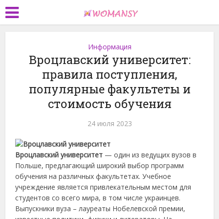
Информация
Вроцлавский университет:
правила поступления,
популярные факультеты и
стоимость обучения
24 июля 2023
Вроцлавский университет
— один из ведущих вузов в
Польше, предлагающий широкий выбор программ
обучения на различных факультетах. Учебное
учреждение является привлекательным местом для
студентов со всего мира, в том числе украинцев.
Выпускники вуза – лауреаты Нобелевской премии,