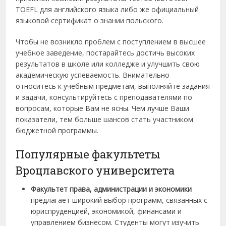
TOEFL для английского языка либо же официальный
языковой сертификат о знании польского.
Чтобы не возникло проблем с поступлением в высшее
учебное заведение, постарайтесь достичь высоких
результатов в школе или колледже и улучшить свою
академическую успеваемость. Внимательно
относитесь к учебным предметам, выполняйте задания
и задачи, консультируйтесь с преподавателями по
вопросам, которые Вам не ясны. Чем лучше Ваши
показатели, тем больше шансов стать участником
бюджетной программы.
Популярные факультеты
Вроцлавского университета
Факультет права, администрации и экономики
предлагает широкий выбор программ, связанных с
юриспруденцией, экономикой, финансами и
управлением бизнесом. Студенты могут изучить