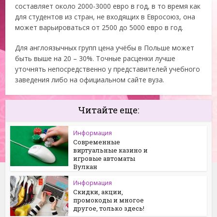
составляет около 2000-3000 евро в год, в то время как
для студентов из стран, не входящих в Евросоюз, она
может варьироваться от 2500 до 5000 евро в год.
Для англоязычных групп цена учёбы в Польше может
быть выше на 20 – 30%. Точные расценки лучше
уточнять непосредственно у представителей учебного
заведения либо на официальном сайте вуза.
Читайте еще:
Информация
Современные
виртуальные казино и
игровые автоматы
Вулкан
Информация
Скидки, акции,
промокоды и многое
другое, только здесь!