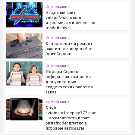
Информация
Азартный сайт
vulkan24slots.com:
игровые гаминаторы на
любой вкус
Информация
Качественный ремонт
различных изделий от
Элит Сервис
Информация
Информ Сервис:
рефератная компания
для успешных
студенческих работ на
заказ
Информация
Клуб
avtomaty.freeplay777.com
– возможность играть
онлайн бесплатно в
игровые автоматы