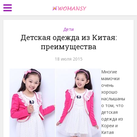
Дети
Детская одежда из Китая:
преимущества
18 июля 2015
Многие
мамочки
очень
хорошо
наслышаны
о том, что
детская
одежда из
Кореи и
Китая