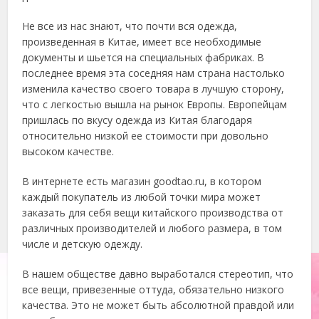
Не все из нас знают, что почти вся одежда,
произведенная в Китае, имеет все необходимые
документы и шьется на специальных фабриках. В
последнее время эта соседняя нам страна настолько
изменила качество своего товара в лучшую сторону,
что с легкостью вышла на рынок Европы. Европейцам
пришлась по вкусу одежда из Китая благодаря
относительно низкой ее стоимости при довольно
высоком качестве.
В интернете есть магазин goodtao.ru, в котором
каждый покупатель из любой точки мира может
заказать для себя вещи китайского производства от
различных производителей и любого размера, в том
числе и детскую одежду.
В нашем обществе давно выработался стереотип, что
все вещи, привезенные оттуда, обязательно низкого
качества. Это не может быть абсолютной правдой или