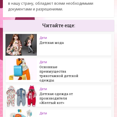
в нашу страну, обладают всеми необходимыми
документами и разрешениями.
Читайте еще:
Дети
Детская мода
Дети
Основные
преимущества
трикотажной детской
одежды
Дети
Детская одежда от
производителя
«Желтый кот»
Дети