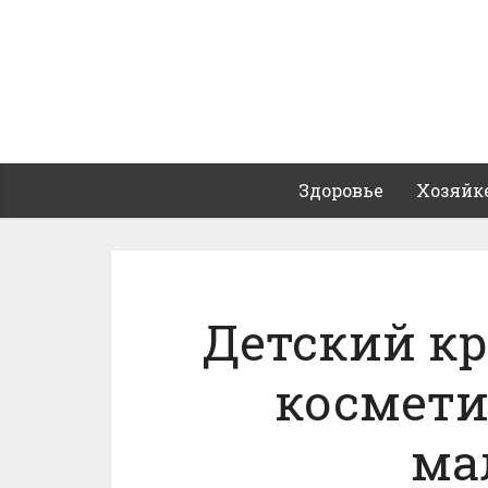
Здоровье
Хозяйк
Детский кр
космети
ма