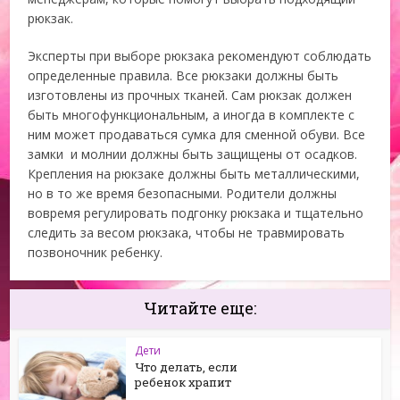
рюкзак.
Эксперты при выборе рюкзака рекомендуют соблюдать
определенные правила. Все рюкзаки должны быть
изготовлены из прочных тканей. Сам рюкзак должен
быть многофункциональным, а иногда в комплекте с
ним может продаваться сумка для сменной обуви. Все
замки и молнии должны быть защищены от осадков.
Крепления на рюкзаке должны быть металлическими,
но в то же время безопасными. Родители должны
вовремя регулировать подгонку рюкзака и тщательно
следить за весом рюкзака, чтобы не травмировать
позвоночник ребенку.
Читайте еще:
Дети
Что делать, если
ребенок храпит