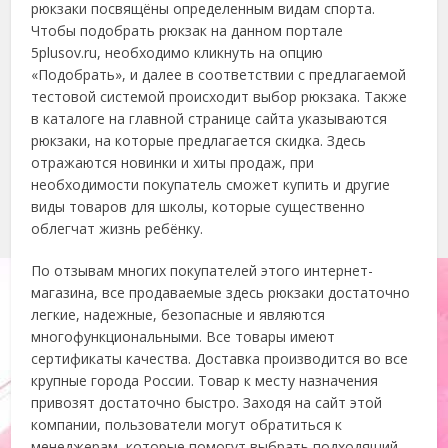
рюкзаки посвящёны определенным видам спорта.
Чтобы подобрать рюкзак на данном портале
5plusov.ru, необходимо кликнуть на опцию
«Подобрать», и далее в соответствии с предлагаемой
тестовой системой происходит выбор рюкзака. Также
в каталоге на главной странице сайта указываются
рюкзаки, на которые предлагается скидка. Здесь
отражаются новинки и хиты продаж, при
необходимости покупатель сможет купить и другие
виды товаров для школы, которые существенно
облегчат жизнь ребёнку.
По отзывам многих покупателей этого интернет-
магазина, все продаваемые здесь рюкзаки достаточно
легкие, надежные, безопасные и являются
многофункциональными. Все товары имеют
сертификаты качества. Доставка производится во все
крупные города России. Товар к месту назначения
привозят достаточно быстро. Заходя на сайт этой
компании, пользователи могут обратиться к
менеджерам, которые помогут выбрать подходящий