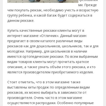
ми. Прежде
чем покупать рюкзак, необходимо учесть и возрастную
группу ребенка, и какой багаж будет содержаться в
данном рюкзаке.
Купить качественные рюкзаки клиенты могут в
интернет-магазине «Отличник». Данный магазин
предлагает в своем каталоге различные виды
рюкзаков как для дошкольников, школьников, так и для
молодёжи. Например, для школьников в наличии
имеются ортопедические рюкзаки. По всем выбранным
видам товаров клиенты могут прочитать краткое
описание, а также узнать объём этого рюкзака, и кто
является производителем приобретаемого изделия.
Стоит отметить, что в этом магазине также
выставлены хиты продаж по определённым видам
рюкзаков, их можно выбирать в зависимости от
производителя. Очень часто в этом магазине
осуществляются распродажи. Особенно популярные