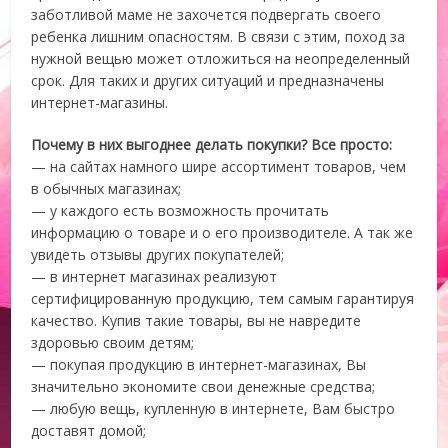
заботливой маме не захочется подвергать своего
ребенка лишним опасностям. В связи с этим, поход за
нужной вещью может отложиться на неопределенный
срок. Для таких и других ситуаций и предназначены
интернет-магазины.
Почему в них выгоднее делать покупки? Все просто:
— на сайтах намного шире ассортимент товаров, чем
в обычных магазинах;
— у каждого есть возможность прочитать
информацию о товаре и о его производителе. А так же
увидеть отзывы других покупателей;
— в интернет магазинах реализуют
сертифицированную продукцию, тем самым гарантируя
качество. Купив такие товары, вы не навредите
здоровью своим детям;
— покупая продукцию в интернет-магазинах, Вы
значительно экономите свои денежные средства;
— любую вещь, купленную в интернете, Вам быстро
доставят домой;