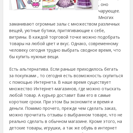
, оно
чарующее.
Многих
заманивают огромные залы с множеством различных
вещей, уютные бутики, притягивающие к себе,
витрины. В каждой торговой точке можно подобрать
товары на любой цвет и вкус.
Однако, современному
человеку сегодня трудно выбрать сводное время, что
бы купить нужные вещи.
Есть альтернатива. Если раньше приходилось бегать
за покупками , то сегодня есть возможность скупиться
с помощью Интернета. В наше время существует
множество Интернет-магазинов, где можно отыскать
любой товар. А курьер доставит Вам его в самые
короткие сроки. При этом Вы экономите и время и
деньги. Помимо прочего, прежде чем сделать заказ,
можно прочитать отзывы о выбранном товаре, что не
реально сделать в обычном магазине. Кроме этого, на
детские товары, игрушки, а так же обувь в интернет