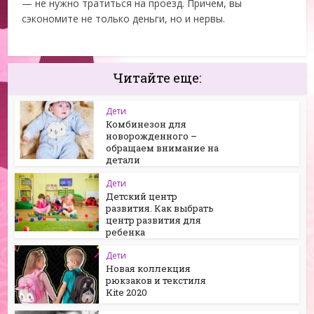
— не нужно тратиться на проезд. Причем, вы
сэкономите не только деньги, но и нервы.
Читайте еще:
Дети
Комбинезон для
новорожденного –
обращаем внимание на
детали
Дети
Детский центр
развития. Как выбрать
центр развития для
ребенка
Дети
Новая коллекция
рюкзаков и текстиля
Kite 2020