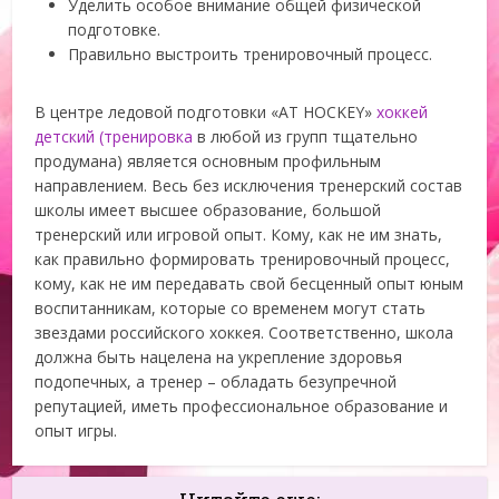
Уделить особое внимание общей физической
подготовке.
Правильно выстроить тренировочный процесс.
В центре ледовой подготовки «AT HOCKEY»
хоккей
детский (тренировка
в любой из групп тщательно
продумана) является основным профильным
направлением. Весь без исключения тренерский состав
школы имеет высшее образование, большой
тренерский или игровой опыт. Кому, как не им знать,
как правильно формировать тренировочный процесс,
кому, как не им передавать свой бесценный опыт юным
воспитанникам, которые со временем могут стать
звездами российского хоккея. Соответственно, школа
должна быть нацелена на укрепление здоровья
подопечных, а тренер – обладать безупречной
репутацией, иметь профессиональное образование и
опыт игры.