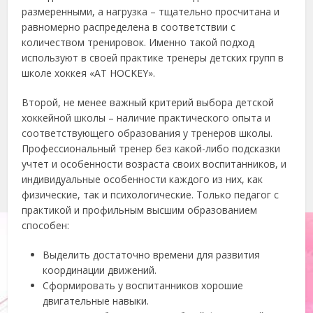
размеренными, а нагрузка – тщательно просчитана и
равномерно распределена в соответствии с
количеством тренировок. Именно такой подход
используют в своей практике тренеры детских групп в
школе хоккея «AT HOCKEY».
Второй, не менее важный критерий выбора детской
хоккейной школы – наличие практического опыта и
соответствующего образования у тренеров школы.
Профессиональный тренер без какой-либо подсказки
учтет и особенности возраста своих воспитанников, и
индивидуальные особенности каждого из них, как
физические, так и психологические. Только педагог с
практикой и профильным высшим образованием
способен:
Выделить достаточно времени для развития
координации движений.
Сформировать у воспитанников хорошие
двигательные навыки.