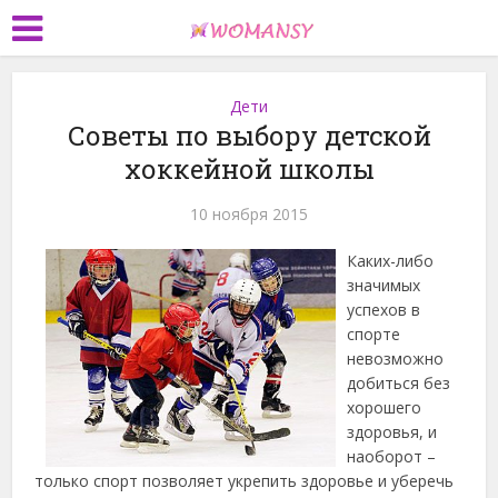
Дети
Советы по выбору детской
хоккейной школы
10 ноября 2015
Каких-либо
значимых
успехов в
спорте
невозможно
добиться без
хорошего
здоровья, и
наоборот –
только спорт позволяет укрепить здоровье и уберечь