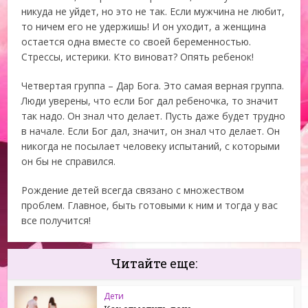
никуда не уйдет, но это не так. Если мужчина не любит,
то ничем его не удержишь! И он уходит, а женщина
остается одна вместе со своей беременностью.
Стрессы, истерики. Кто виноват? Опять ребенок!
Четвертая группа – Дар Бога. Это самая верная группа.
Люди уверены, что если Бог дал ребеночка, то значит
так надо. Он знал что делает. Пусть даже будет трудно
в начале. Если Бог дал, значит, он знал что делает. Он
никогда не посылает человеку испытаний, с которыми
он бы не справился.
Рождение детей всегда связано с множеством
проблем. Главное, быть готовыми к ним и тогда у вас
все получится!
Читайте еще:
Дети