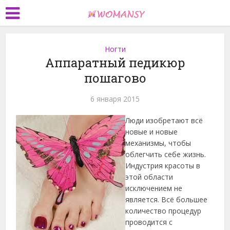
Ногти
Аппаратный педикюр
пошагово
6 января 2015
Люди изобретают всё
новые и новые
механизмы, чтобы
облегчить себе жизнь.
Индустрия красоты в
этой области
исключением не
является. Всё большее
количество процедур
проводится с