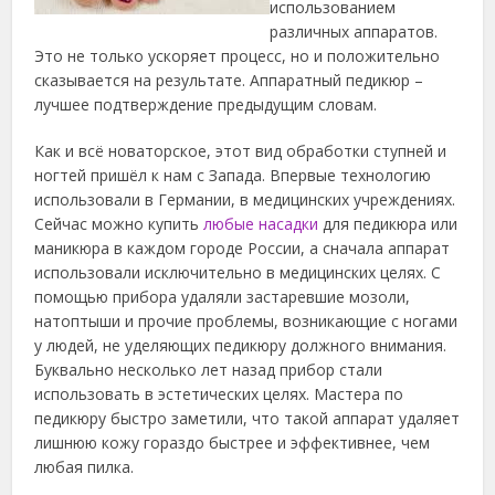
использованием
различных аппаратов.
Это не только ускоряет процесс, но и положительно
сказывается на результате.
Аппаратный педикюр –
лучшее подтверждение предыдущим словам.
Как и всё новаторское, этот вид обработки ступней и
ногтей пришёл к нам с Запада. Впервые технологию
использовали в Германии, в медицинских учреждениях.
Сейчас можно купить
любые насадки
для педикюра или
маникюра в каждом городе России, а сначала аппарат
использовали исключительно в медицинских целях. С
помощью прибора удаляли застаревшие мозоли,
натоптыши и прочие проблемы, возникающие с ногами
у людей, не уделяющих педикюру должного внимания.
Буквально несколько лет назад прибор стали
использовать в эстетических целях. Мастера по
педикюру быстро заметили, что такой аппарат удаляет
лишнюю кожу гораздо быстрее и эффективнее, чем
любая пилка.