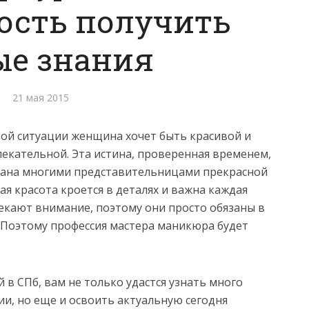
ость получить
ые знания
21 мая 2015
ой ситуации женщина хочет быть красивой и
екательной. Эта истина, проверенная временем,
зана многими представительницами прекрасной
ая красота кроется в деталях и важна каждая
екают внимание, поэтому они просто обязаны в
 Поэтому профессия мастера маникюра будет
в СПб, вам не только удастся узнать много
и, но еще и освоить актуальную сегодня