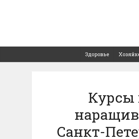
Здоровье
Хозяйк
Курсы
наращив
Санкт-Пете