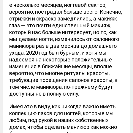
е несколько месяцев, ногтевой сектор, 
вероятно, пострадал больше всего. Конечно, 
стрижки и окраска замедлились, а макияж 
глаз — это почти единственный макияж, 
который нас больше интересует, но то, как 
мы делаем ногти, изменилось от салонного 
маникюра раз в два месяца до домашнего 
ухода. 2020 год был бурным, и хотя мы 
надеемся на некоторые положительные 
изменения в ближайшие месяцы, вполне 
вероятно, что многие ритуалы красоты, 
требующие посещения салонов красоты, в 
том числе маникюра, по-прежнему будут 
доступны не в полную силу. 
Имея это в виду, как никогда важно иметь 
коллекцию лаков для ногтей, которые мы 
любим, под рукой в ​​наших собственных 
домах, чтобы сделать маникюр как можно 