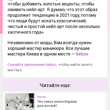
чтобы добавить золотые акценты, чтобы 
оживить нейл-арт. Я думаю, что этот образ 
продолжит тенденцию в 2021 году, потому 
что люди будут искать классический, 
чистый и простой нейл-арт после несколько 
хаотичного года».
Независимо от моды, Вам всегда нужен 
хороший мастер маникюра. Все лучшие 
мастера Киева в одном месте — 
beboo
Скачайте приложение beboo
, чтобы найти своего
мастера
Читайте еще:
Ногти
Что такое пылесборник
для ногтей?