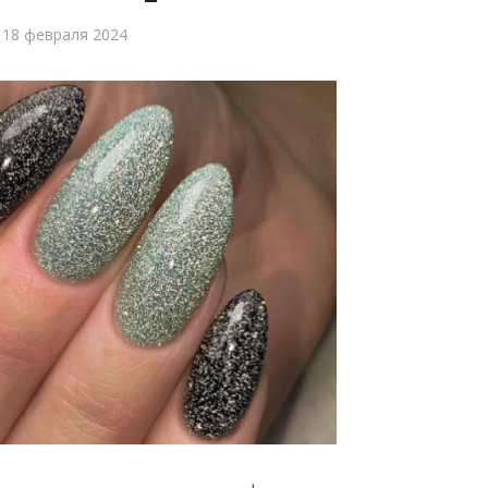
18 февраля 2024